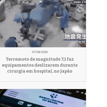
07/08/2026
Terremoto de magnitude 7,1 faz
equipamentos deslizarem durante
cirurgia em hospital, no Japão