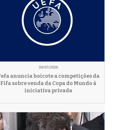
30/07/2026
efa anuncia boicote a competições da
Fifa sobre venda da Copa do Mundo à
iniciativa privada