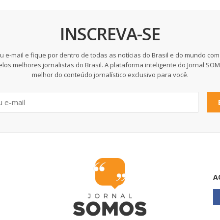
INSCREVA-SE
u e-mail e fique por dentro de todas as notícias do Brasil e do mundo com
elos melhores jornalistas do Brasil. A plataforma inteligente do Jornal SO
melhor do conteúdo jornalístico exclusivo para você.
A