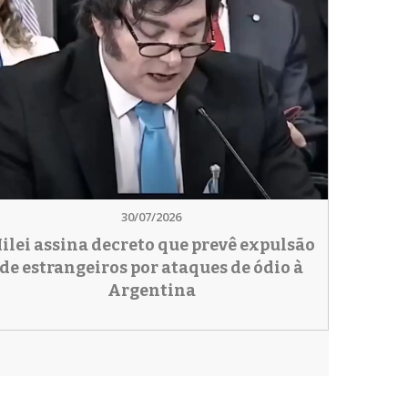
30/07/2026
ilei assina decreto que prevê expulsão
de estrangeiros por ataques de ódio à
Argentina