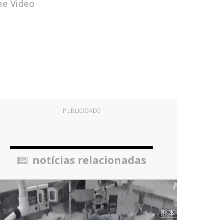
me Video
PUBLICIDADE
notícias relacionadas