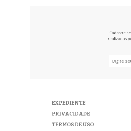
Cadastre se
realizadas p
EXPEDIENTE
PRIVACIDADE
TERMOS DE USO