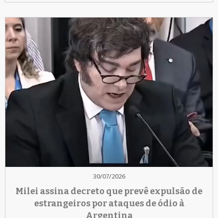
30/07/2026
Milei assina decreto que prevê expulsão de
estrangeiros por ataques de ódio à
Argentina