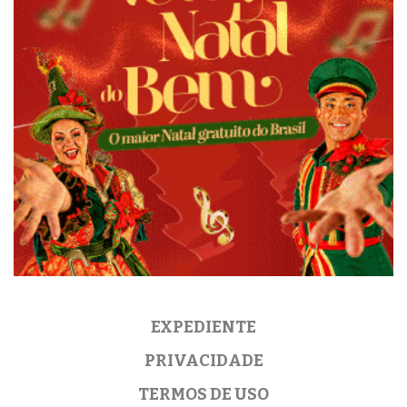
EXPEDIENTE
PRIVACIDADE
TERMOS DE USO