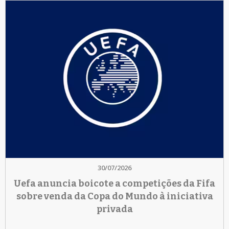
30/07/2026
Uefa anuncia boicote a competições da Fifa
sobre venda da Copa do Mundo à iniciativa
privada