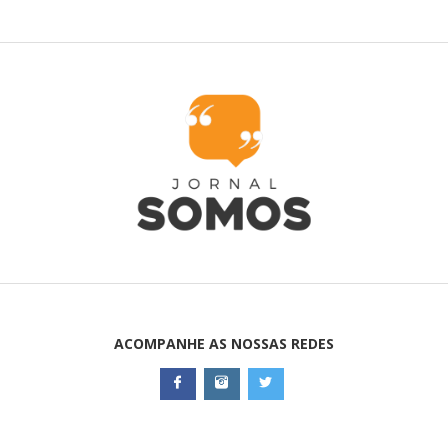
ACOMPANHE AS NOSSAS REDES