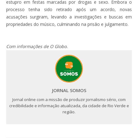
estupro em festas marcadas por drogas e sexo. Embora o
processo tenha sido retirado após um acordo, novas
acusações surgiram, levando a investigações e buscas em
propriedades do músico, culminando na prisão e julgamento.
Com informações de O Globo.
JORNAL SOMOS
Jornal online com a missão de produzir jornalismo sério, com
credibilidade e informação atualizada, da cidade de Rio Verde e
região.