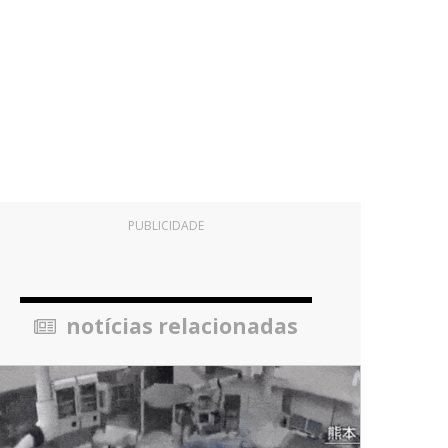
PUBLICIDADE
notícias relacionadas