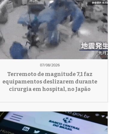
07/08/2026
Terremoto de magnitude 7,1 faz
equipamentos deslizarem durante
cirurgia em hospital, no Japão