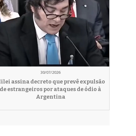
30/07/2026
ilei assina decreto que prevê expulsão
de estrangeiros por ataques de ódio à
Argentina