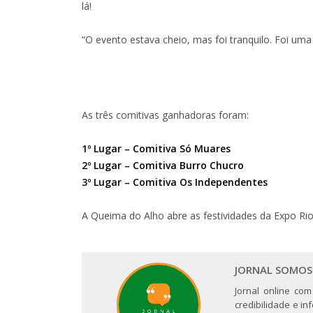
lá!
“O evento estava cheio, mas foi tranquilo. Foi uma
As três comitivas ganhadoras foram:
1º Lugar – Comitiva Só Muares
2º Lugar – Comitiva Burro Chucro
3º Lugar – Comitiva Os Independentes
A Queima do Alho abre as festividades da Expo R
JORNAL SOMOS
Jornal online com
credibilidade e i