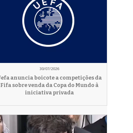
30/07/2026
efa anuncia boicote a competições da
Fifa sobre venda da Copa do Mundo à
iniciativa privada