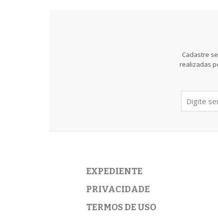
Cadastre se
realizadas p
EXPEDIENTE
PRIVACIDADE
TERMOS DE USO