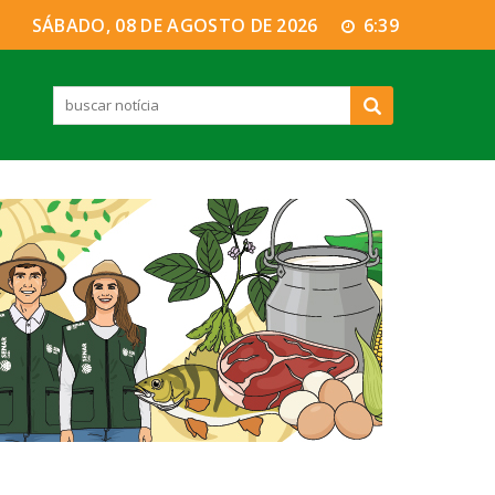
SÁBADO, 08 DE AGOSTO DE 2026
6:39