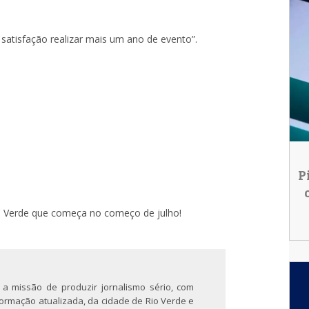
 satisfação realizar mais um ano de evento”.
P
io Verde que começa no começo de julho!
 a missão de produzir jornalismo sério, com
nformação atualizada, da cidade de Rio Verde e