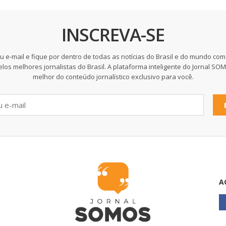
INSCREVA-SE
u e-mail e fique por dentro de todas as notícias do Brasil e do mundo com
elos melhores jornalistas do Brasil. A plataforma inteligente do Jornal SO
melhor do conteúdo jornalístico exclusivo para você.
A