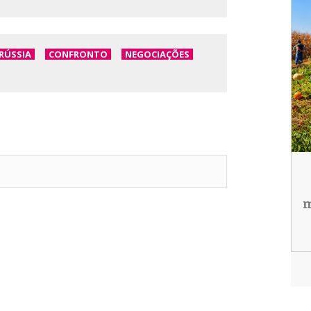
RÚSSIA
CONFRONTO
NEGOCIAÇÕES
m