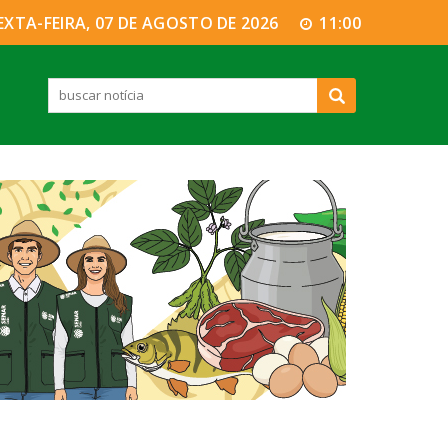
EXTA-FEIRA, 07 DE AGOSTO DE 2026
11:00