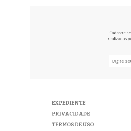
Cadastre se
realizadas p
EXPEDIENTE
PRIVACIDADE
TERMOS DE USO