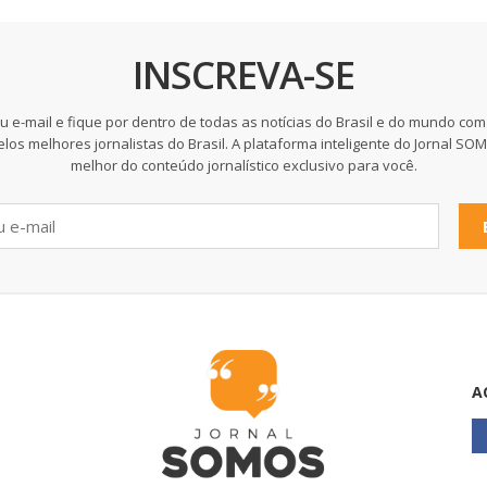
INSCREVA-SE
u e-mail e fique por dentro de todas as notícias do Brasil e do mundo com
elos melhores jornalistas do Brasil. A plataforma inteligente do Jornal SO
melhor do conteúdo jornalístico exclusivo para você.
A