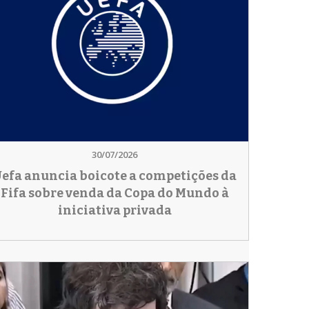
30/07/2026
efa anuncia boicote a competições da
Fifa sobre venda da Copa do Mundo à
iniciativa privada