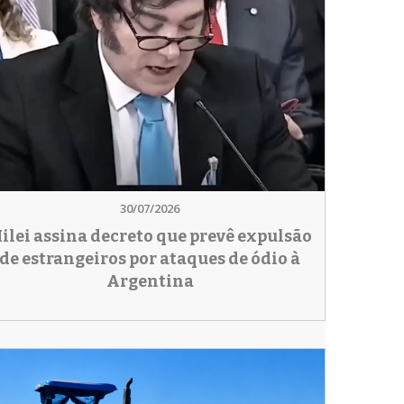
30/07/2026
ilei assina decreto que prevê expulsão
de estrangeiros por ataques de ódio à
Argentina