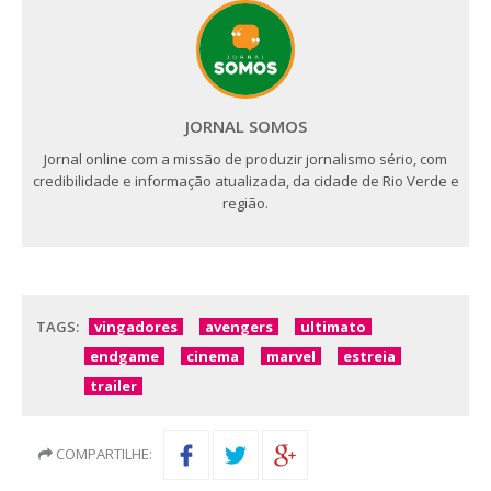
JORNAL SOMOS
Jornal online com a missão de produzir jornalismo sério, com
credibilidade e informação atualizada, da cidade de Rio Verde e
região.
TAGS:
vingadores
avengers
ultimato
endgame
cinema
marvel
estreia
trailer
COMPARTILHE: