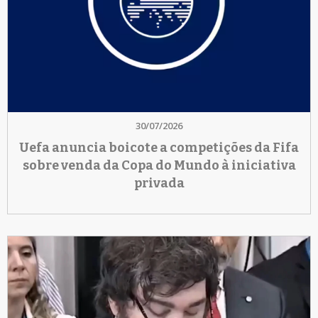
30/07/2026
Uefa anuncia boicote a competições da Fifa
sobre venda da Copa do Mundo à iniciativa
privada