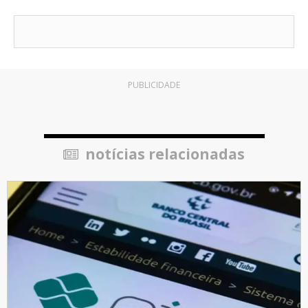
PUBLICIDADE
notícias relacionadas