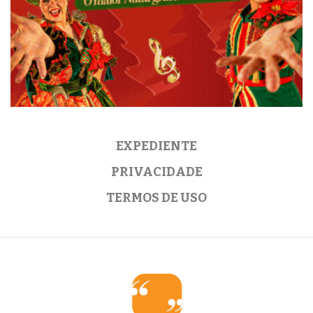
EXPEDIENTE
PRIVACIDADE
TERMOS DE USO