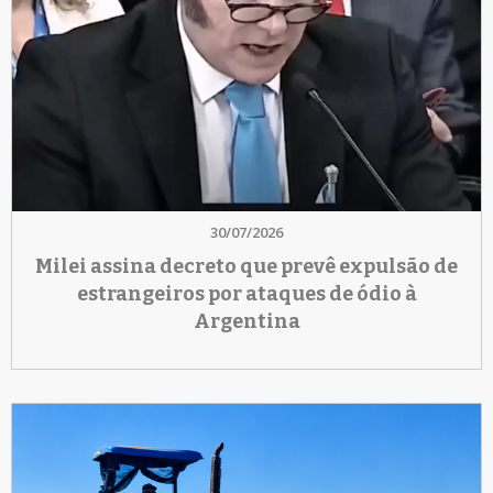
30/07/2026
Milei assina decreto que prevê expulsão de
estrangeiros por ataques de ódio à
Argentina