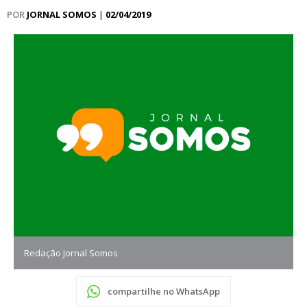
POR
JORNAL SOMOS
|
02/04/2019
Redação Jornal Somos
compartilhe no WhatsApp