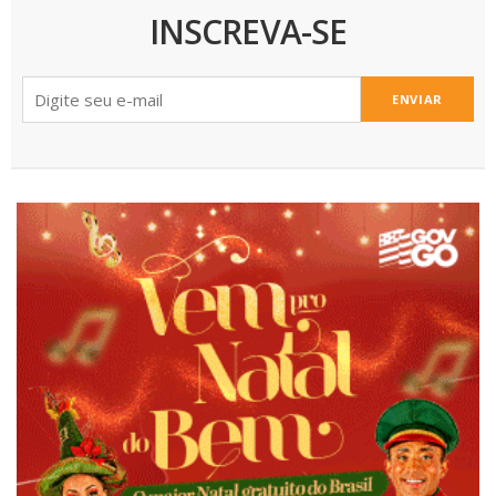
INSCREVA-SE
ENVIAR