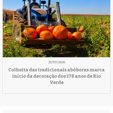
25/07/2026
Colheita das tradicionais abóboras marca
início da decoração dos 178 anos de Rio
Verde