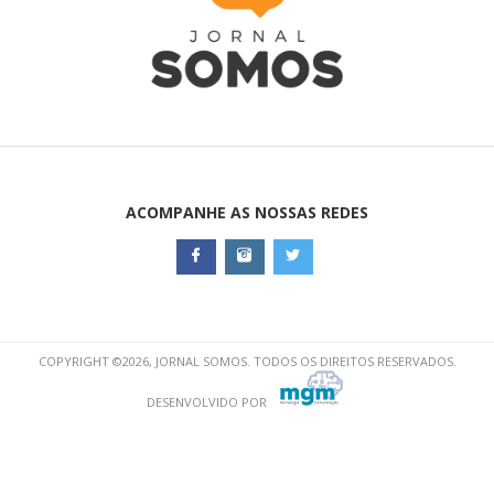
ACOMPANHE AS NOSSAS REDES
COPYRIGHT ©2026, JORNAL SOMOS. TODOS OS DIREITOS RESERVADOS.
DESENVOLVIDO POR