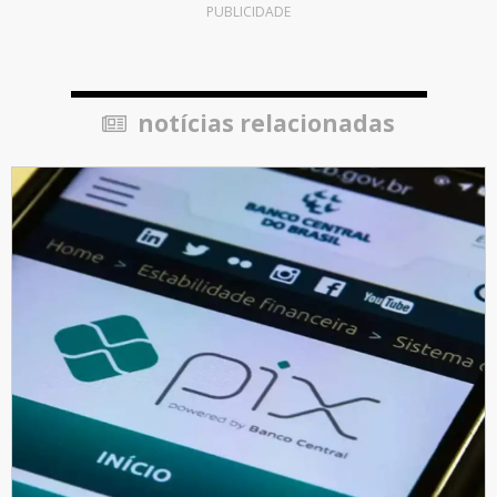
PUBLICIDADE
notícias relacionadas