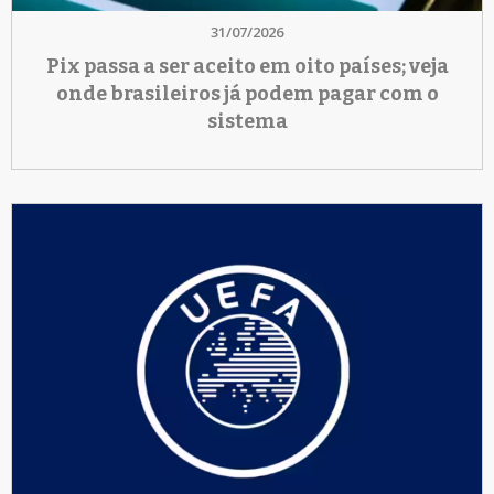
31/07/2026
Pix passa a ser aceito em oito países; veja
onde brasileiros já podem pagar com o
sistema