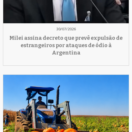
30/07/2026
Milei assina decreto que prevê expulsão de
estrangeiros por ataques de ódio à
Argentina