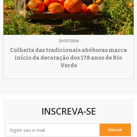
25/07/2026
Colheita das tradicionais abóboras marca
início da decoração dos 178 anos de Rio
Verde
INSCREVA-SE
ENVIAR