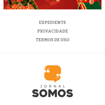
EXPEDIENTE
PRIVACIDADE
TERMOS DE USO