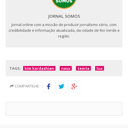
JORNAL SOMOS
Jornal online com a missão de produzir jornalismo sério, com
credibilidade e informação atualizada, da cidade de Rio Verde e
região.
TAGS:
kim kardashian
nasa
teoria
lua
COMPARTILHE: