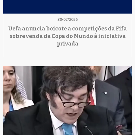
30/07/2026
Uefa anuncia boicote a competições da Fifa
sobre venda da Copa do Mundo à iniciativa
privada