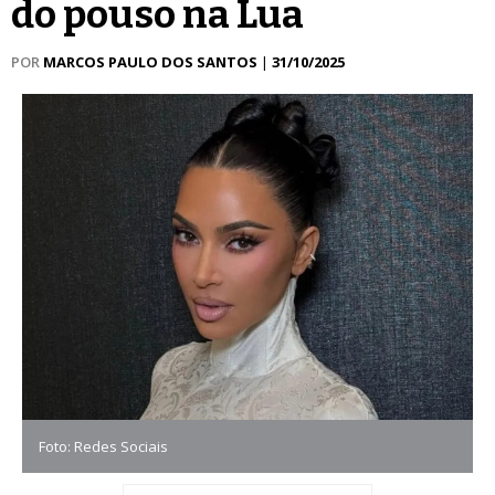
do pouso na Lua
POR
MARCOS PAULO DOS SANTOS
|
31/10/2025
Foto: Redes Sociais