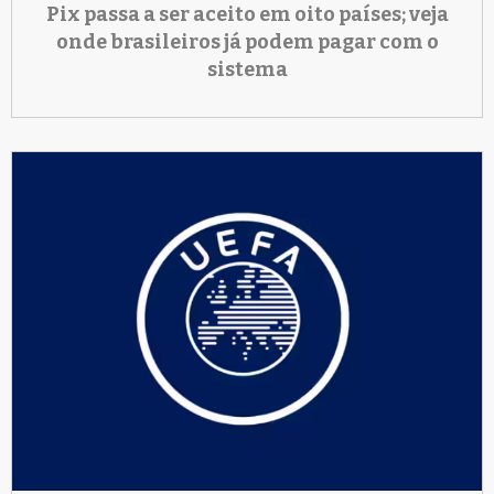
Pix passa a ser aceito em oito países; veja
onde brasileiros já podem pagar com o
sistema