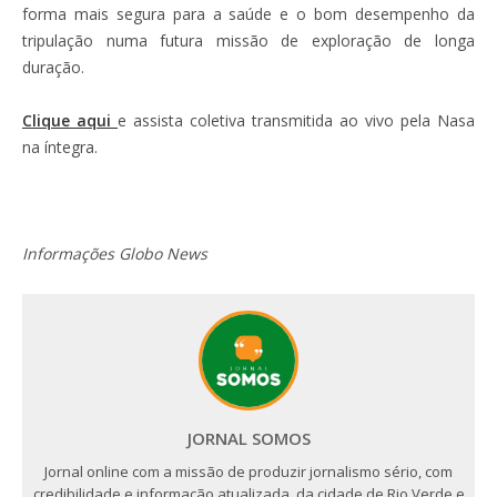
forma mais segura para a saúde e o bom desempenho da
tripulação numa futura missão de exploração de longa
duração.
Clique aqui
e assista coletiva transmitida ao vivo pela Nasa
na íntegra.
Informações Globo News
JORNAL SOMOS
Jornal online com a missão de produzir jornalismo sério, com
credibilidade e informação atualizada, da cidade de Rio Verde e