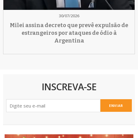
30/07/2026
Milei assina decreto que prevê expulsão de
estrangeiros por ataques de ódio à
Argentina
INSCREVA-SE
ENVIAR