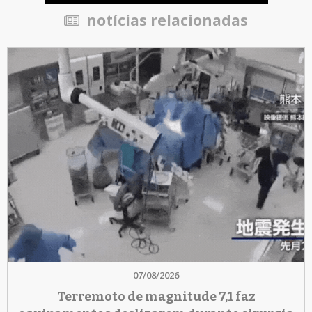
notícias relacionadas
07/08/2026
Terremoto de magnitude 7,1 faz