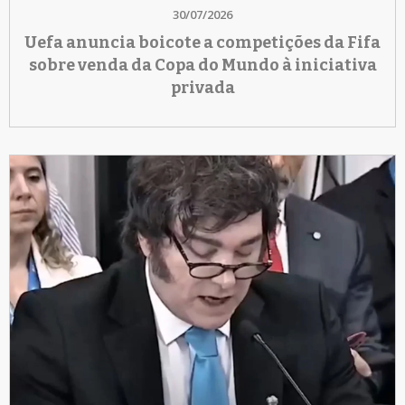
30/07/2026
Uefa anuncia boicote a competições da Fifa
sobre venda da Copa do Mundo à iniciativa
privada