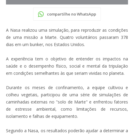
compartilhe no WhatsApp
A Nasa realizou uma simulação, para reproduzir as condições
de uma missão a Marte. Quatro voluntários passaram 378
dias em um bunker, nos Estados Unidos.
A experiência tem o objetivo de entender os impactos na
saúde e o desempenho físico, social e mental da tripulação
em condições semelhantes às que seriam vividas no planeta.
Durante os meses de confinamento, a equipe cultivou e
colheu vegetais, participou de uma série de simulações de
caminhadas externas no "solo de Marte" e enfrentou fatores
de estresse ambiental, como limitações de recursos,
isolamento e falhas de equipamento.
Segundo a Nasa, os resultados poderão ajudar a determinar a