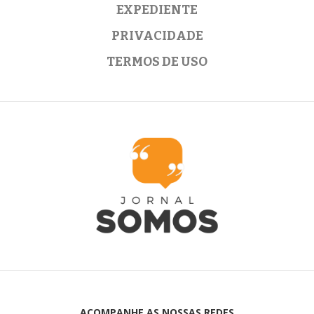
EXPEDIENTE
PRIVACIDADE
TERMOS DE USO
ACOMPANHE AS NOSSAS REDES