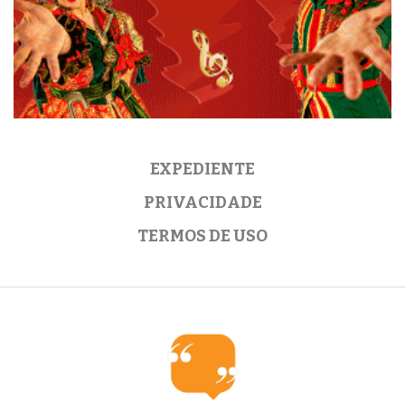
EXPEDIENTE
PRIVACIDADE
TERMOS DE USO