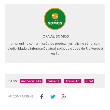
JORNAL SOMOS
Jornal online com a missão de produzir jornalismo sério, com
credibilidade e informação atualizada, da cidade de Rio Verde e
região.
TAGS:
motocicleta
canada
transito
viral
COMPARTILHE: