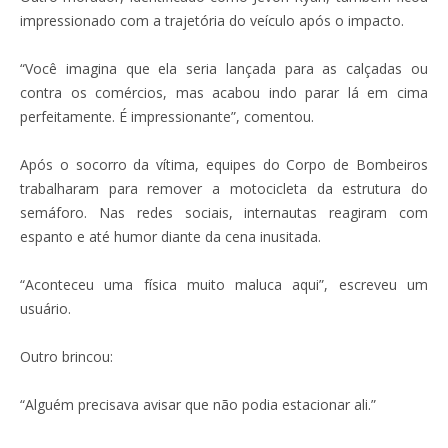
impressionado com a trajetória do veículo após o impacto.
“Você imagina que ela seria lançada para as calçadas ou
contra os comércios, mas acabou indo parar lá em cima
perfeitamente. É impressionante”, comentou.
Após o socorro da vítima, equipes do Corpo de Bombeiros
trabalharam para remover a motocicleta da estrutura do
semáforo. Nas redes sociais, internautas reagiram com
espanto e até humor diante da cena inusitada.
“Aconteceu uma física muito maluca aqui”, escreveu um
usuário.
Outro brincou:
“Alguém precisava avisar que não podia estacionar ali.”