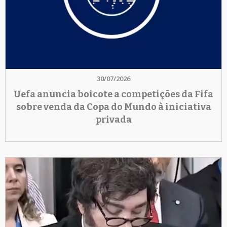
30/07/2026
Uefa anuncia boicote a competições da Fifa
sobre venda da Copa do Mundo à iniciativa
privada