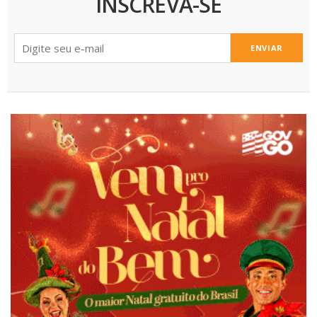
INSCREVA-SE
ENVIAR