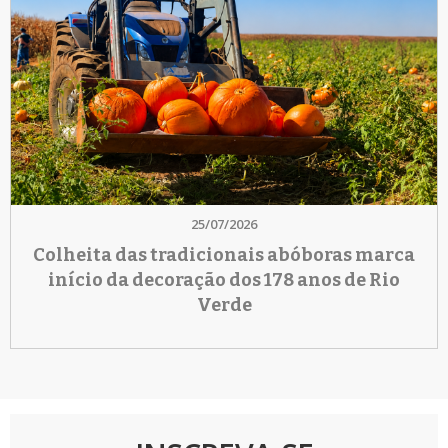
25/07/2026
Colheita das tradicionais abóboras marca
início da decoração dos 178 anos de Rio
Verde