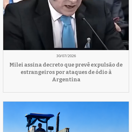
30/07/2026
Milei assina decreto que prevê expulsão de
estrangeiros por ataques de ódio à
Argentina