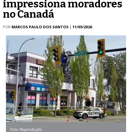
impressiona moradores
no Canadá
POR
MARCOS PAULO DOS SANTOS
|
11/05/2026
Foto: Reprodução