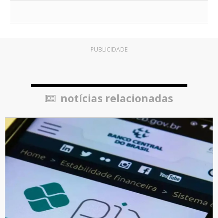
PUBLICIDADE
notícias relacionadas