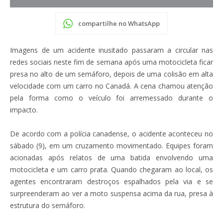
compartilhe no WhatsApp
Imagens de um acidente inusitado passaram a circular nas
redes sociais neste fim de semana após uma motocicleta ficar
presa no alto de um semáforo, depois de uma colisão em alta
velocidade com um carro no Canadá. A cena chamou atenção
pela forma como o veículo foi arremessado durante o
impacto.
De acordo com a polícia canadense, o acidente aconteceu no
sábado (9), em um cruzamento movimentado. Equipes foram
acionadas após relatos de uma batida envolvendo uma
motocicleta e um carro prata. Quando chegaram ao local, os
agentes encontraram destroços espalhados pela via e se
surpreenderam ao ver a moto suspensa acima da rua, presa à
estrutura do semáforo.