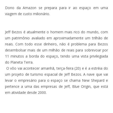
Dono da Amazon se prepara para ir ao espaço em uma
viagem de custo milionário.
Jeff Bezos é atualmente o homem mais rico do mundo, com
um patrimônio avaliado em aproximadamente um trilhão de
reais. Com todo esse dinheiro, não é problema para Bezos
desembolsar mais de um milhão de reais para sobrevoar por
11 minutos a borda do espaço, tendo uma vista privilegiada
do Planeta Terra.
O vôo vai acontecer amanhã, terça-feira (20) e é a estréia do
um projeto de turismo espacial de Jeff Bezos. A nave que vai
levar o empresário para o espaço se chama New Shepard e
pertence a uma das empresas de Jeff, Blue Origin, que está
em atividade desde 2000.