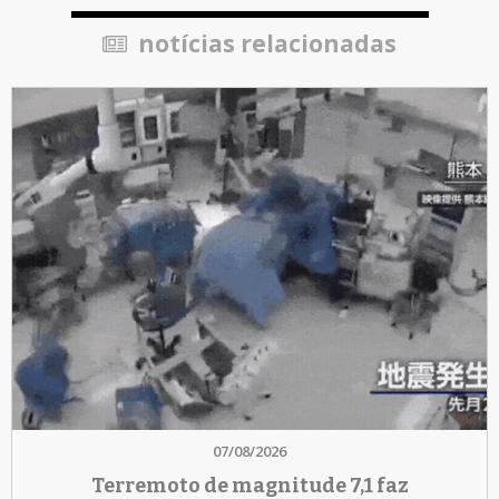
notícias relacionadas
07/08/2026
Terremoto de magnitude 7,1 faz