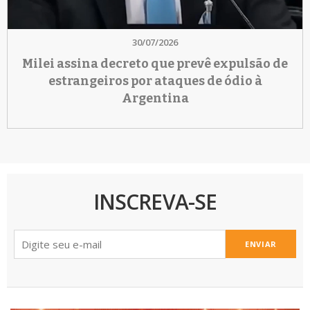
30/07/2026
Milei assina decreto que prevê expulsão de
estrangeiros por ataques de ódio à
Argentina
INSCREVA-SE
ENVIAR