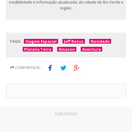
credibilidade e informação atualizada, da cidade de Rio Verde e
região.
TAGS:
Viagem Espacial
Jeff Bezus
Novidade
Planeta Terra
Amazon
Aventura
COMPARTILHE:
PUBLICIDADE