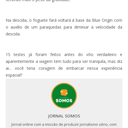
Na descida, o foguete fará voltará á base da Blue Origin com
o auxílio de um paraquedas para diminuir a velocidade da
descida.
15 testes já foram feitos antes do vôo verdadeiro e
aparentemente a viagem tem tudo para ser tranquila, mas diz
ai... você teria coragem de embarcar nessa experiência
espacial?
JORNAL SOMOS
Jornal online com a missão de produzir jornalismo sério, com