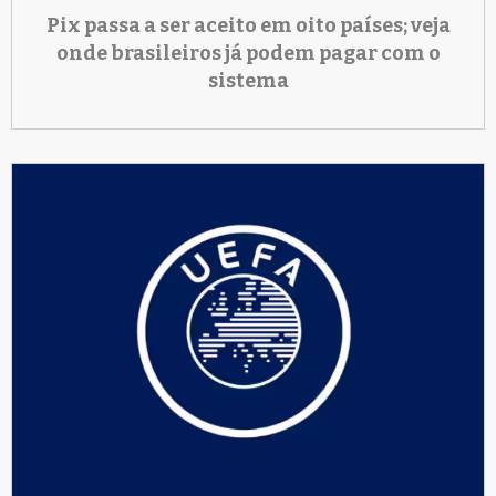
Pix passa a ser aceito em oito países; veja
onde brasileiros já podem pagar com o
sistema