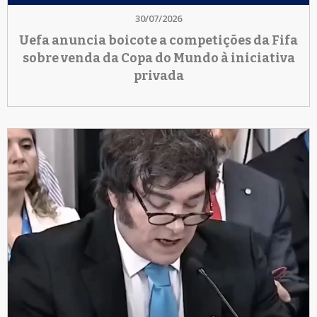
30/07/2026
Uefa anuncia boicote a competições da Fifa
sobre venda da Copa do Mundo à iniciativa
privada