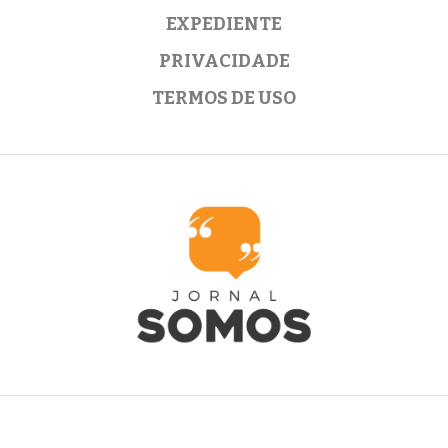
EXPEDIENTE
PRIVACIDADE
TERMOS DE USO