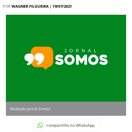
POR
WAGNER FILGUEIRA
|
19/07/2021
Redação Jornal Somos
compartilhe no WhatsApp