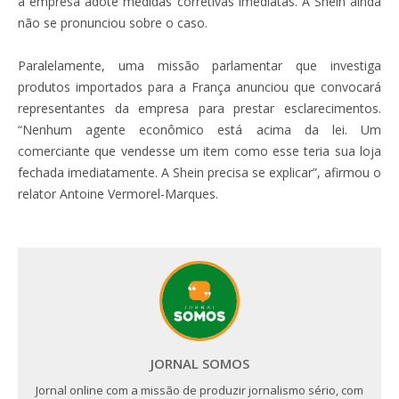
a empresa adote medidas corretivas imediatas. A Shein ainda
não se pronunciou sobre o caso.
Paralelamente, uma missão parlamentar que investiga
produtos importados para a França anunciou que convocará
representantes da empresa para prestar esclarecimentos.
“Nenhum agente econômico está acima da lei. Um
comerciante que vendesse um item como esse teria sua loja
fechada imediatamente. A Shein precisa se explicar”, afirmou o
relator Antoine Vermorel-Marques.
JORNAL SOMOS
Jornal online com a missão de produzir jornalismo sério, com