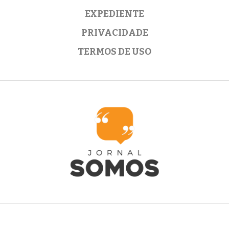
EXPEDIENTE
PRIVACIDADE
TERMOS DE USO