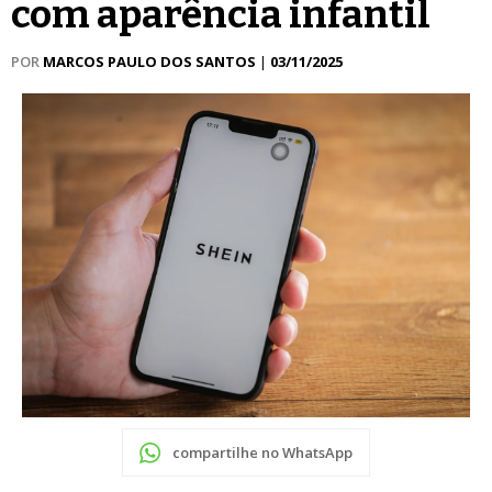
com aparência infantil
POR
MARCOS PAULO DOS SANTOS
|
03/11/2025
compartilhe no WhatsApp