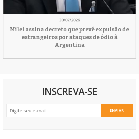
30/07/2026
Milei assina decreto que prevê expulsão de
estrangeiros por ataques de ódio à
Argentina
INSCREVA-SE
ENVIAR