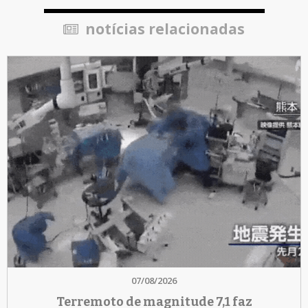
notícias relacionadas
07/08/2026
Terremoto de magnitude 7,1 faz