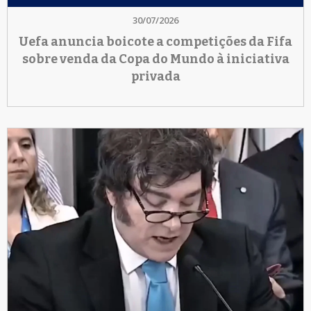
30/07/2026
Uefa anuncia boicote a competições da Fifa
sobre venda da Copa do Mundo à iniciativa
privada