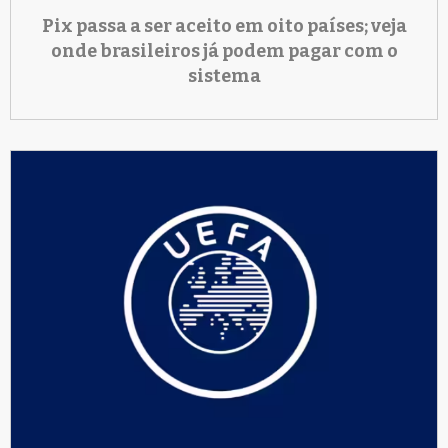
Pix passa a ser aceito em oito países; veja
onde brasileiros já podem pagar com o
sistema