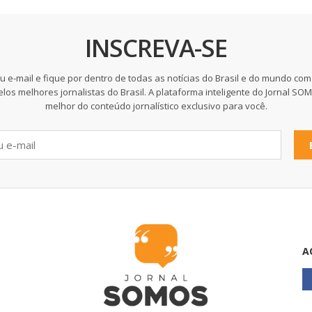
INSCREVA-SE
u e-mail e fique por dentro de todas as notícias do Brasil e do mundo com
elos melhores jornalistas do Brasil. A plataforma inteligente do Jornal SO
melhor do conteúdo jornalístico exclusivo para você.
A