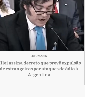
30/07/2026
ilei assina decreto que prevê expulsão
de estrangeiros por ataques de ódio à
Argentina