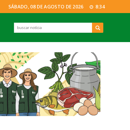
SÁBADO, 08 DE AGOSTO DE 2026
8:34