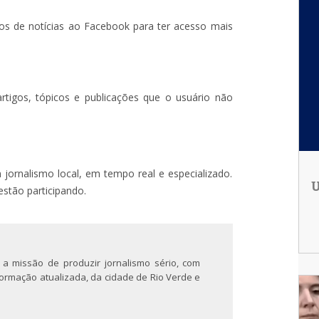
agos de notícias ao Facebook para ter acesso mais
artigos, tópicos e publicações que o usuário não
m jornalismo local, em tempo real e especializado.
U
estão participando.
 a missão de produzir jornalismo sério, com
nformação atualizada, da cidade de Rio Verde e