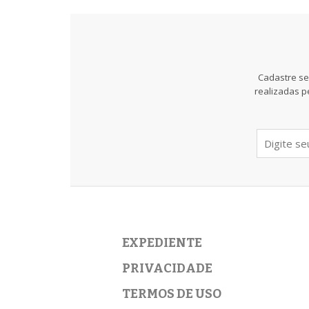
Cadastre se
realizadas p
EXPEDIENTE
PRIVACIDADE
TERMOS DE USO