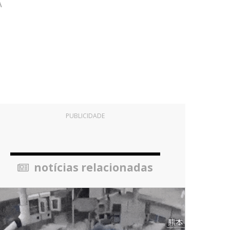
A
PUBLICIDADE
notícias relacionadas