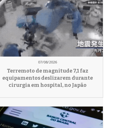
07/08/2026
Terremoto de magnitude 7,1 faz
equipamentos deslizarem durante
cirurgia em hospital, no Japão