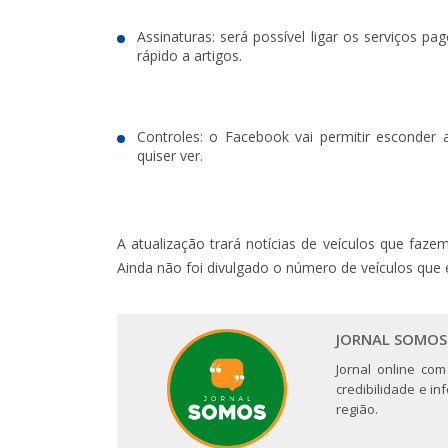
Assinaturas: será possível ligar os serviços p
rápido a artigos.
Controles: o Facebook vai permitir esconder 
quiser ver.
A atualização trará notícias de veículos que faze
Ainda não foi divulgado o número de veículos que 
JORNAL SOMOS
Jornal online com
credibilidade e i
região.