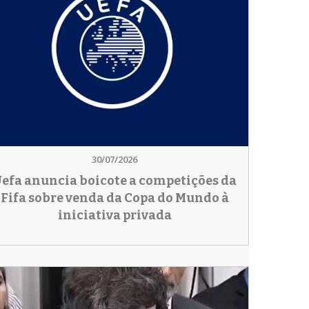
30/07/2026
efa anuncia boicote a competições da
Fifa sobre venda da Copa do Mundo à
iniciativa privada