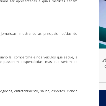
veriam ser apresentadas e quais métricas seriam
jornalistas, mostrando as principais notícias do
uário lê, compartilha e nos veículos que segue, a
P
ue passaram despercebidas, mas que seriam de
egócios, entretenimento, saúde, esportes, ciência