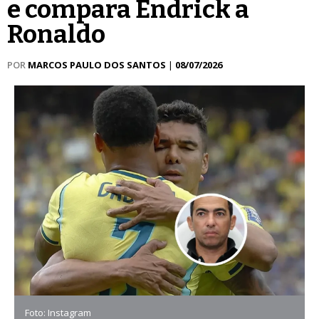
e compara Endrick a
Ronaldo
POR
MARCOS PAULO DOS SANTOS
|
08/07/2026
Foto: Instagram