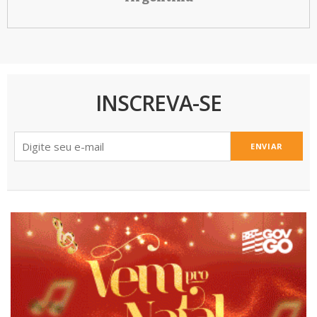
INSCREVA-SE
ENVIAR