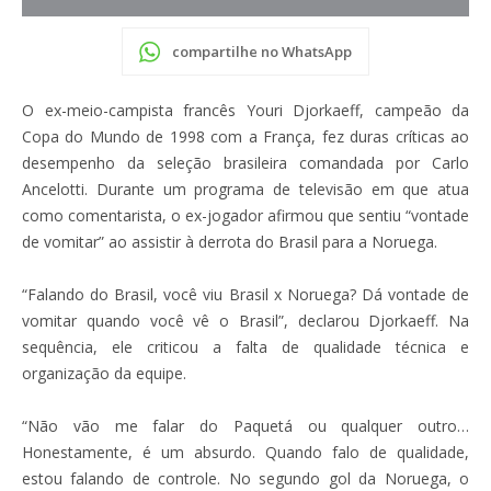
compartilhe no WhatsApp
O ex-meio-campista francês Youri Djorkaeff, campeão da
Copa do Mundo de 1998 com a França, fez duras críticas ao
desempenho da seleção brasileira comandada por Carlo
Ancelotti. Durante um programa de televisão em que atua
como comentarista, o ex-jogador afirmou que sentiu “vontade
de vomitar” ao assistir à derrota do Brasil para a Noruega.
“Falando do Brasil, você viu Brasil x Noruega? Dá vontade de
vomitar quando você vê o Brasil”, declarou Djorkaeff. Na
sequência, ele criticou a falta de qualidade técnica e
organização da equipe.
“Não vão me falar do Paquetá ou qualquer outro…
Honestamente, é um absurdo. Quando falo de qualidade,
estou falando de controle. No segundo gol da Noruega, o