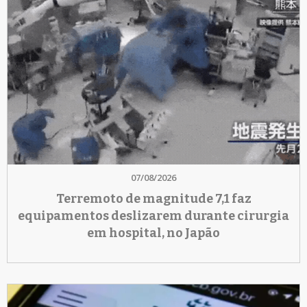
07/08/2026
Terremoto de magnitude 7,1 faz
equipamentos deslizarem durante cirurgia
em hospital, no Japão