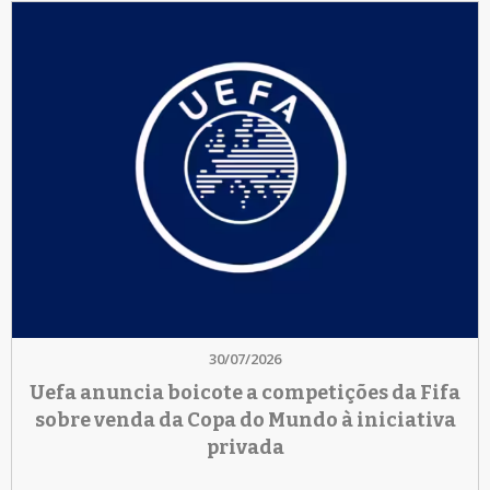
30/07/2026
Uefa anuncia boicote a competições da Fifa
sobre venda da Copa do Mundo à iniciativa
privada