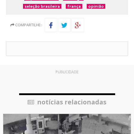
seleção brasileira
frança
opinião
COMPARTILHE:
PUBLICIDADE
notícias relacionadas