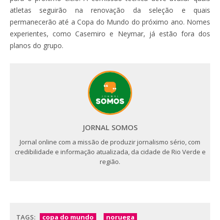
atletas seguirão na renovação da seleção e quais
permanecerão até a Copa do Mundo do próximo ano. Nomes
experientes, como Casemiro e Neymar, já estão fora dos
planos do grupo.
JORNAL SOMOS
Jornal online com a missão de produzir jornalismo sério, com
credibilidade e informação atualizada, da cidade de Rio Verde e
região.
TAGS:
copa do mundo
noruega