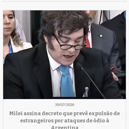
30/07/2026
Milei assina decreto que prevê expulsão de
estrangeiros por ataques de ódio à
Argentina