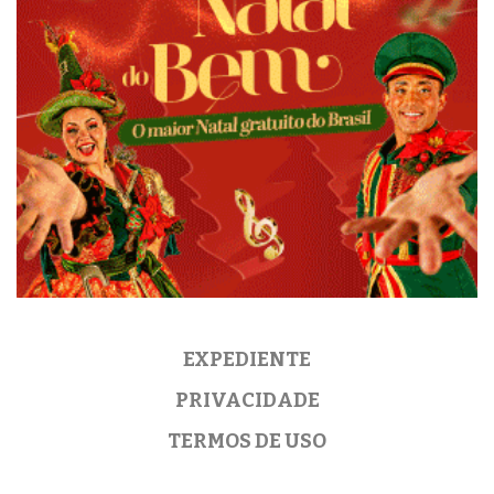
EXPEDIENTE
PRIVACIDADE
TERMOS DE USO