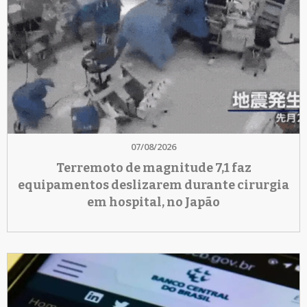
07/08/2026
Terremoto de magnitude 7,1 faz
equipamentos deslizarem durante cirurgia
em hospital, no Japão