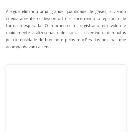
A égua eliminou uma grande quantidade de gases, aliviando
imediatamente o desconforto e encerrando o episódio de
forma inesperada. O momento foi registrado em vídeo e
rapidamente viralizou nas redes sociais, divertindo internautas
pela intensidade do barulho e pelas reações das pessoas que
acompanhavam a cena.