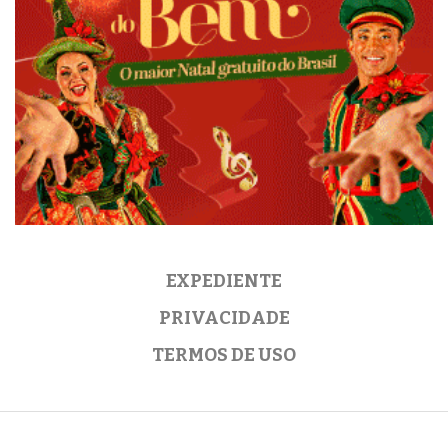
EXPEDIENTE
PRIVACIDADE
TERMOS DE USO