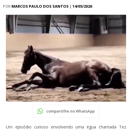
POR
MARCOS PAULO DOS SANTOS
|
14/05/2026
compartilhe no WhatsApp
Um episódio curioso envolvendo uma égua chamada Tez