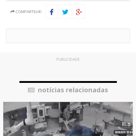
COMPARTILHE:
PUBLICIDADE
notícias relacionadas