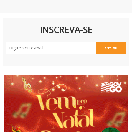
INSCREVA-SE
ENVIAR