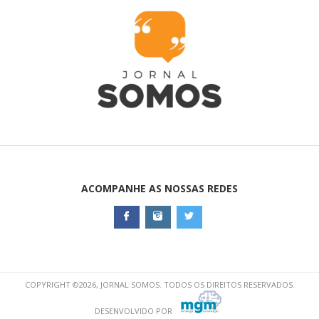
ACOMPANHE AS NOSSAS REDES
COPYRIGHT ©2026, JORNAL SOMOS. TODOS OS DIREITOS RESERVADOS.
DESENVOLVIDO POR