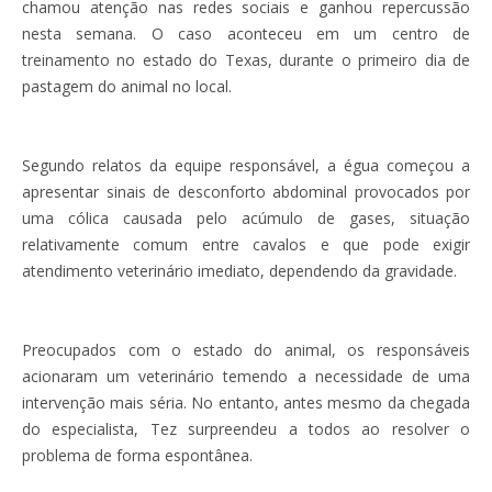
chamou atenção nas redes sociais e ganhou repercussão
nesta semana. O caso aconteceu em um centro de
treinamento no estado do Texas, durante o primeiro dia de
pastagem do animal no local.
Segundo relatos da equipe responsável, a égua começou a
apresentar sinais de desconforto abdominal provocados por
uma cólica causada pelo acúmulo de gases, situação
relativamente comum entre cavalos e que pode exigir
atendimento veterinário imediato, dependendo da gravidade.
Preocupados com o estado do animal, os responsáveis
acionaram um veterinário temendo a necessidade de uma
intervenção mais séria. No entanto, antes mesmo da chegada
do especialista, Tez surpreendeu a todos ao resolver o
problema de forma espontânea.