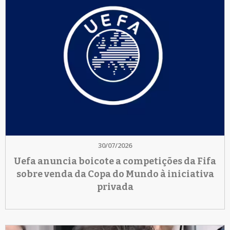
30/07/2026
Uefa anuncia boicote a competições da Fifa
sobre venda da Copa do Mundo à iniciativa
privada