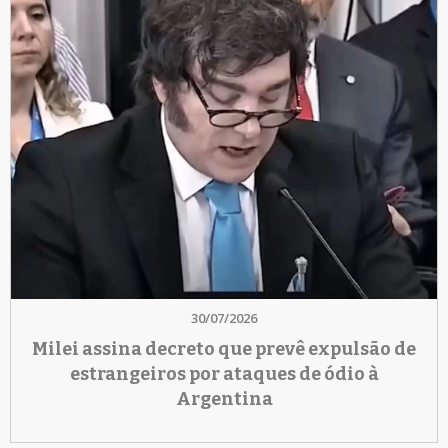
30/07/2026
Milei assina decreto que prevê expulsão de
estrangeiros por ataques de ódio à
Argentina