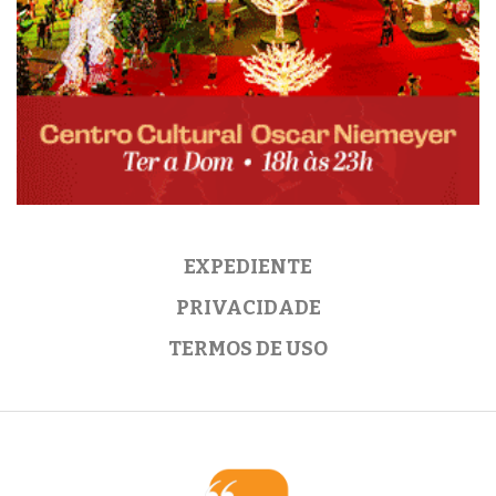
EXPEDIENTE
PRIVACIDADE
TERMOS DE USO