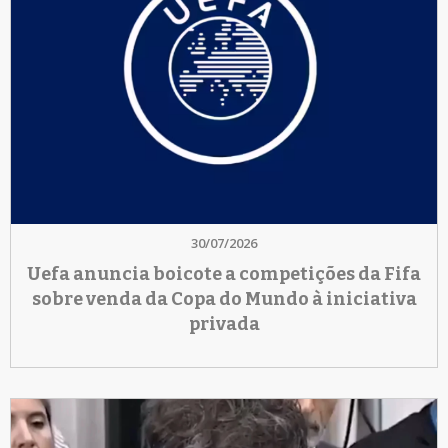
30/07/2026
Uefa anuncia boicote a competições da Fifa
sobre venda da Copa do Mundo à iniciativa
privada