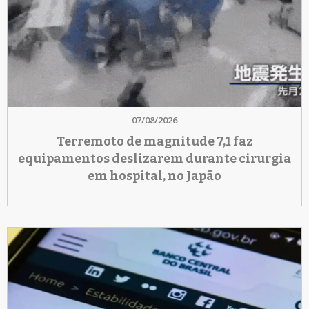
07/08/2026
Terremoto de magnitude 7,1 faz
equipamentos deslizarem durante cirurgia
em hospital, no Japão