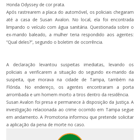
Honda Odyssey de cor prata.
Após rastrearem a placa do automóvel, os policiais chegaram
até a casa de Susan Avalon. No local, ela foi encontrada
limpando o veículo com água sanitária. Questionada sobre o
ex-marido baleado, a mulher teria respondido aos agentes:
“Qual deles?”, segundo o boletim de ocorrência.
A declaração levantou suspeitas imediatas, levando os
policiais a verificarem a situação do segundo ex-marido da
suspeita, que morava na cidade de Tampa, também na
Flórida. No endereço, os agentes encontraram a porta
arrombada e um homem morto a tiros dentro da residência.
Susan Avalon foi presa e permanece à disposição da Justiça. A
investigação relacionada ao crime ocorrido em Tampa segue
em andamento. A Promotoria informou que pretende solicitar
a aplicação da pena de morte no caso.