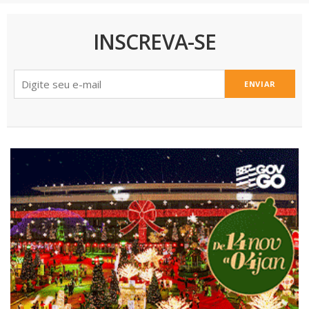
INSCREVA-SE
ENVIAR