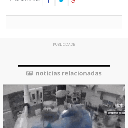
PUBLICIDADE
notícias relacionadas