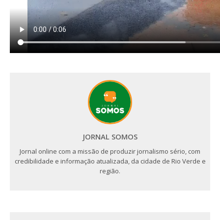
JORNAL SOMOS
Jornal online com a missão de produzir jornalismo sério, com
credibilidade e informação atualizada, da cidade de Rio Verde e
região.