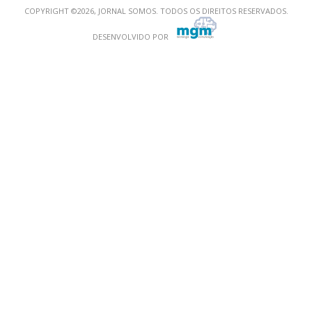
COPYRIGHT ©2026, JORNAL SOMOS. TODOS OS DIREITOS RESERVADOS.
DESENVOLVIDO POR