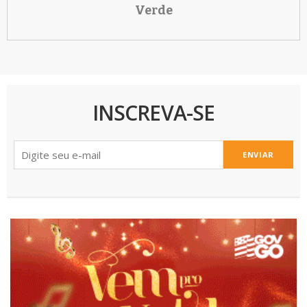
Verde
INSCREVA-SE
ENVIAR