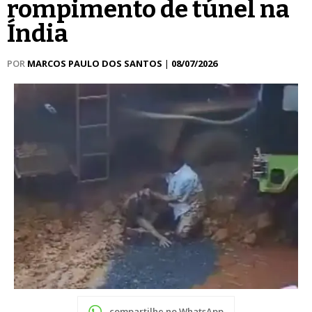
rompimento de túnel na
Índia
POR
MARCOS PAULO DOS SANTOS
|
08/07/2026
compartilhe no WhatsApp