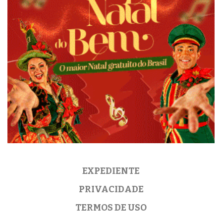
EXPEDIENTE
PRIVACIDADE
TERMOS DE USO