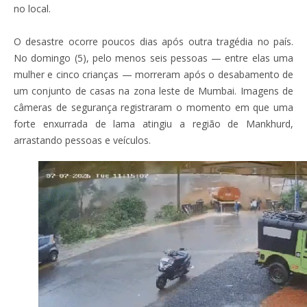
no local.
O desastre ocorre poucos dias após outra tragédia no país.
No domingo (5), pelo menos seis pessoas — entre elas uma
mulher e cinco crianças — morreram após o desabamento de
um conjunto de casas na zona leste de Mumbai. Imagens de
câmeras de segurança registraram o momento em que uma
forte enxurrada de lama atingiu a região de Mankhurd,
arrastando pessoas e veículos.