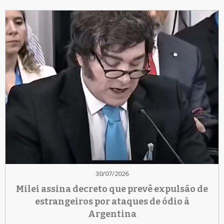
30/07/2026
Milei assina decreto que prevê expulsão de
estrangeiros por ataques de ódio à
Argentina