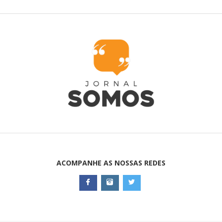
ACOMPANHE AS NOSSAS REDES