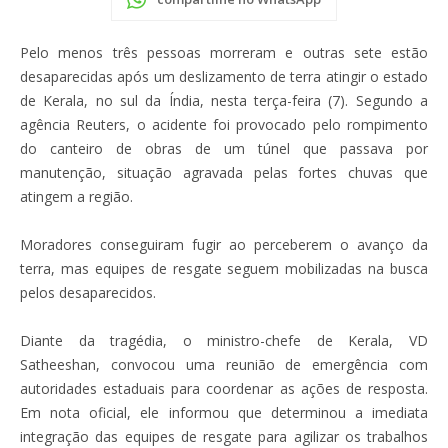
Pelo menos três pessoas morreram e outras sete estão
desaparecidas após um deslizamento de terra atingir o estado
de Kerala, no sul da Índia, nesta terça-feira (7). Segundo a
agência Reuters, o acidente foi provocado pelo rompimento
do canteiro de obras de um túnel que passava por
manutenção, situação agravada pelas fortes chuvas que
atingem a região.
Moradores conseguiram fugir ao perceberem o avanço da
terra, mas equipes de resgate seguem mobilizadas na busca
pelos desaparecidos.
Diante da tragédia, o ministro-chefe de Kerala, VD
Satheeshan, convocou uma reunião de emergência com
autoridades estaduais para coordenar as ações de resposta.
Em nota oficial, ele informou que determinou a imediata
integração das equipes de resgate para agilizar os trabalhos