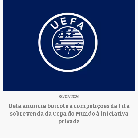
30/07/2026
Uefa anuncia boicote a competições da Fifa
sobre venda da Copa do Mundo à iniciativa
privada