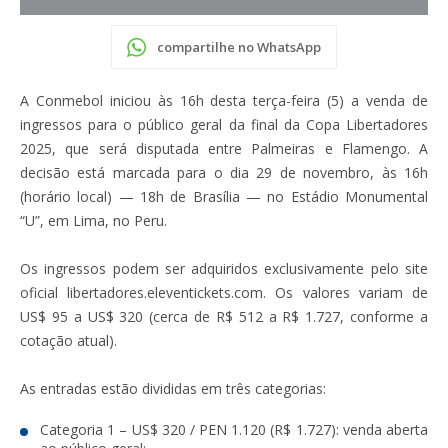
compartilhe no WhatsApp
A Conmebol iniciou às 16h desta terça-feira (5) a venda de
ingressos para o público geral da final da Copa Libertadores
2025, que será disputada entre Palmeiras e Flamengo. A
decisão está marcada para o dia 29 de novembro, às 16h
(horário local) — 18h de Brasília — no Estádio Monumental
“U”, em Lima, no Peru.
Os ingressos podem ser adquiridos exclusivamente pelo site
oficial libertadores.eleventickets.com. Os valores variam de
US$ 95 a US$ 320 (cerca de R$ 512 a R$ 1.727, conforme a
cotação atual).
As entradas estão divididas em três categorias:
Categoria 1 – US$ 320 / PEN 1.120 (R$ 1.727): venda aberta