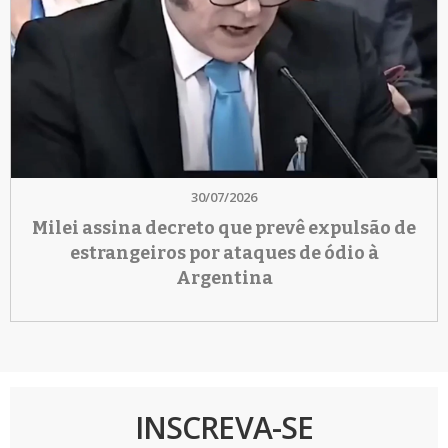
30/07/2026
Milei assina decreto que prevê expulsão de
estrangeiros por ataques de ódio à
Argentina
INSCREVA-SE