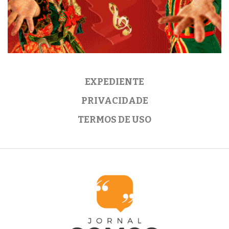
EXPEDIENTE
PRIVACIDADE
TERMOS DE USO