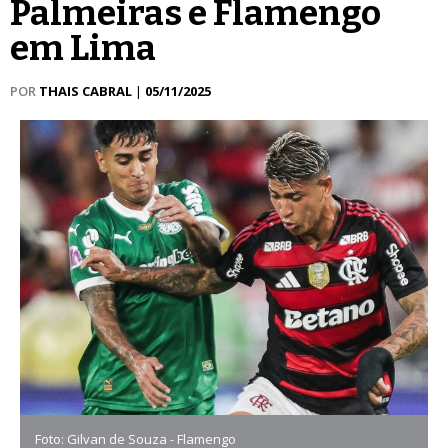
Palmeiras e Flamengo
em Lima
POR
THAIS CABRAL
|
05/11/2025
Foto: Gilvan de Souza - Flamengo