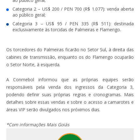
ao público geral;
Categoria 2 – US$ 200 / PEN 700 (R$ 1.077): venda aberta
ao público geral;
Categoria 3 – US$ 95 / PEN 335 (R$ 511): destinada
exclusivamente às torcidas de Palmeiras e Flamengo.
Os torcedores do Palmeiras ficarão no Setor Sul, à direita das
cabines de transmissão, enquanto os do Flamengo ocuparão
o Setor Norte, à esquerda.
A Conmebol informou que as próprias equipes serão
responsáveis pela venda dos ingressos da Categoria 3,
podendo definir suas próprias regras e cronogramas. Mais
detalhes sobre essas vendas e sobre o acesso a camarotes e
áreas VIP serão divulgados nos próximos dias.
*Com informações Mais Goiás