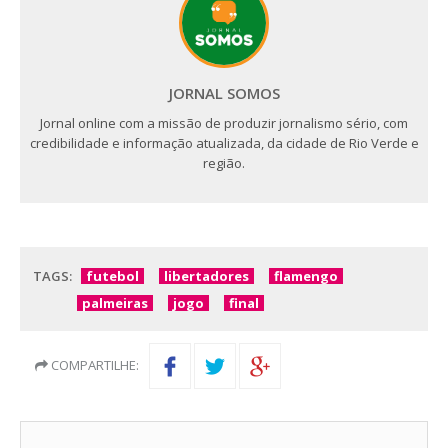
JORNAL SOMOS
Jornal online com a missão de produzir jornalismo sério, com
credibilidade e informação atualizada, da cidade de Rio Verde e
região.
TAGS:
futebol
libertadores
flamengo
palmeiras
jogo
final
COMPARTILHE: