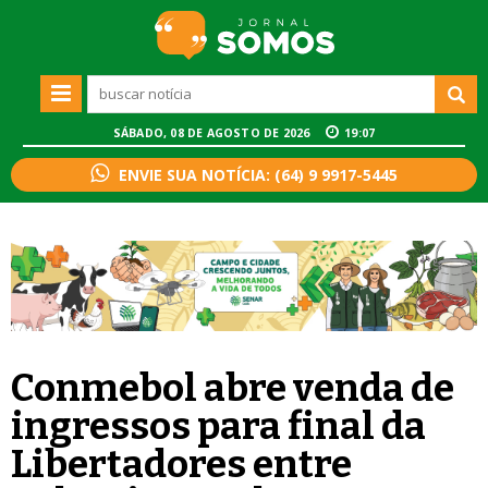
SÁBADO, 08 DE AGOSTO DE 2026
19:07
ENVIE SUA NOTÍCIA: (64) 9 9917-5445
Conmebol abre venda de
ingressos para final da
Libertadores entre