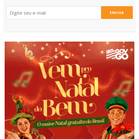
ENVIAR