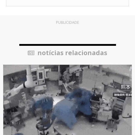
PUBLICIDADE
notícias relacionadas