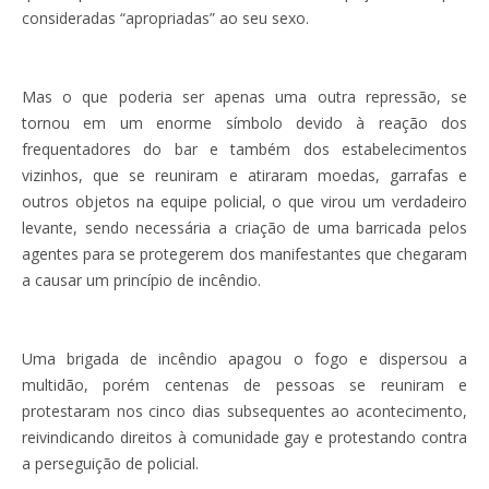
consideradas “apropriadas” ao seu sexo.
Mas o que poderia ser apenas uma outra repressão, se
tornou em um enorme símbolo devido à reação dos
frequentadores do bar e também dos estabelecimentos
vizinhos, que se reuniram e atiraram moedas, garrafas e
outros objetos na equipe policial, o que virou um verdadeiro
levante, sendo necessária a criação de uma barricada pelos
agentes para se protegerem dos manifestantes que chegaram
a causar um princípio de incêndio.
Uma brigada de incêndio apagou o fogo e dispersou a
multidão, porém centenas de pessoas se reuniram e
protestaram nos cinco dias subsequentes ao acontecimento,
reivindicando direitos à comunidade gay e protestando contra
a perseguição de policial.