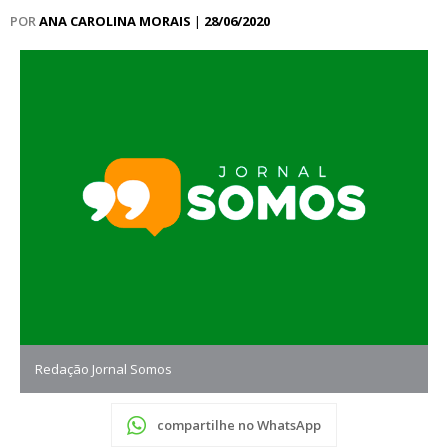
POR
ANA CAROLINA MORAIS
|
28/06/2020
Redação Jornal Somos
compartilhe no WhatsApp