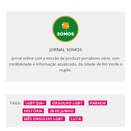
JORNAL SOMOS
Jornal online com a missão de produzir jornalismo sério, com
credibilidade e informação atualizada, da cidade de Rio Verde e
região.
TAGS:
LGBTQIA+
ORGULHO LGBT
PARADA
HISTÓRIA
28 DE JUNHO
MÊS ORGULHO LGBT
LUTA