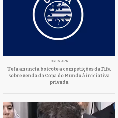
30/07/2026
Uefa anuncia boicote a competições da Fifa
sobre venda da Copa do Mundo à iniciativa
privada