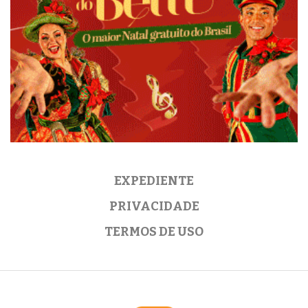
EXPEDIENTE
PRIVACIDADE
TERMOS DE USO