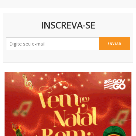
INSCREVA-SE
ENVIAR