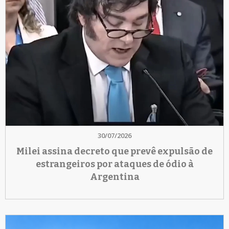
30/07/2026
Milei assina decreto que prevê expulsão de
estrangeiros por ataques de ódio à
Argentina