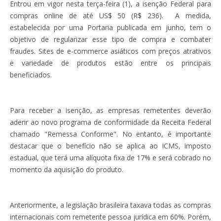
Entrou em vigor nesta terça-feira (1), a isenção Federal para
compras online de até US$ 50 (R$ 236). A medida,
estabelecida por uma Portaria publicada em junho, tem o
objetivo de regularizar esse tipo de compra e combater
fraudes. Sites de e-commerce asiáticos com preços atrativos
e variedade de produtos estão entre os principais
beneficiados.
Para receber a isenção, as empresas remetentes deverão
aderir ao novo programa de conformidade da Receita Federal
chamado "Remessa Conforme". No entanto, é importante
destacar que o benefício não se aplica ao ICMS, imposto
estadual, que terá uma alíquota fixa de 17% e será cobrado no
momento da aquisição do produto.
Anteriormente, a legislação brasileira taxava todas as compras
internacionais com remetente pessoa jurídica em 60%. Porém,