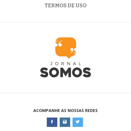
TERMOS DE USO
ACOMPANHE AS NOSSAS REDES