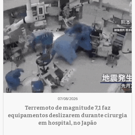
07/08/2026
Terremoto de magnitude 7,1 faz
equipamentos deslizarem durante cirurgia
em hospital, no Japão