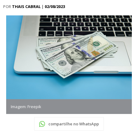
POR
THAIS CABRAL
|
02/08/2023
Imagem: Freepik
compartilhe no WhatsApp