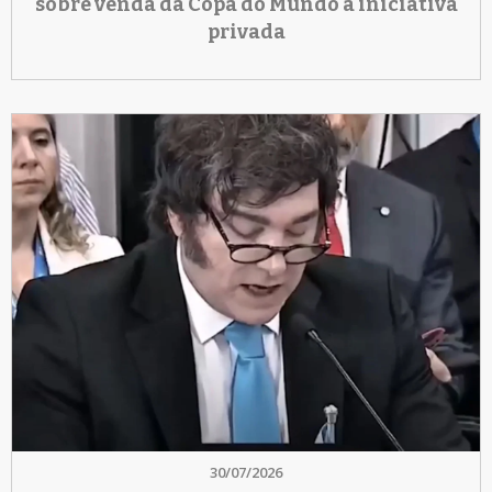
sobre venda da Copa do Mundo à iniciativa
privada
30/07/2026