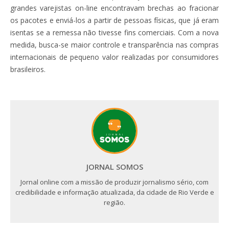
grandes varejistas on-line encontravam brechas ao fracionar
os pacotes e enviá-los a partir de pessoas físicas, que já eram
isentas se a remessa não tivesse fins comerciais. Com a nova
medida, busca-se maior controle e transparência nas compras
internacionais de pequeno valor realizadas por consumidores
brasileiros.
JORNAL SOMOS
Jornal online com a missão de produzir jornalismo sério, com
credibilidade e informação atualizada, da cidade de Rio Verde e
região.