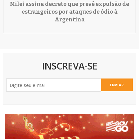
Milei assina decreto que prevê expulsão de
estrangeiros por ataques de ódio à
Argentina
INSCREVA-SE
ENVIAR