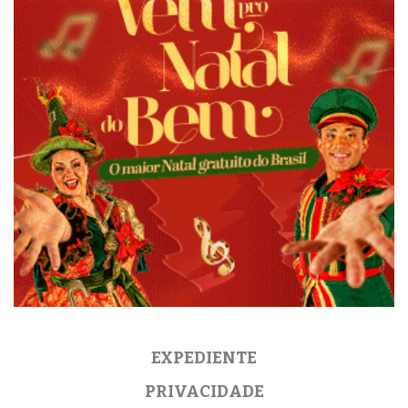
EXPEDIENTE
PRIVACIDADE