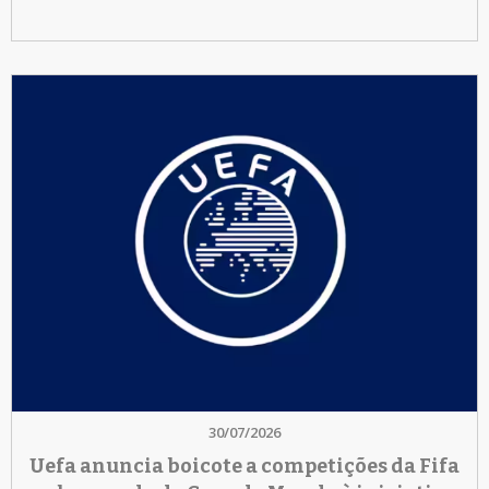
30/07/2026
Uefa anuncia boicote a competições da Fifa