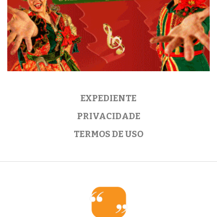
EXPEDIENTE
PRIVACIDADE
TERMOS DE USO