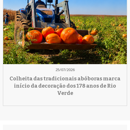
25/07/2026
Colheita das tradicionais abóboras marca
início da decoração dos 178 anos de Rio
Verde