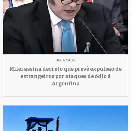
30/07/2026
Milei assina decreto que prevê expulsão de
estrangeiros por ataques de ódio à
Argentina