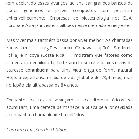
tem acelerado esses avanços ao analisar grandes bancos de
dados genéticos e prever compostos com potencial
antienvelhecimento. Empresas de biotecnologia nos EUA,
Europa e Ásia já investem bilhões nesse mercado emergente.
Mas viver mais também passa por viver melhor. As chamadas
zonas azuis — regiões como Okinawa (Japão), Sardenha
(Itália) e Nicoya (Costa Rica) — mostram que fatores como
alimentação equilibrada, forte vínculo social e baixos níveis de
estresse contribuem para uma vida longa de forma natural.
Hoje, a expectativa média de vida global é de 73,4 anos, mas
no Japão ela ultrapassa os 84 anos.
Enquanto os testes avançam e os dilemas éticos se
acumulam, uma certeza permanece: a busca pela longevidade
acompanha a humanidade há milênios.
Com informações de O Globo.