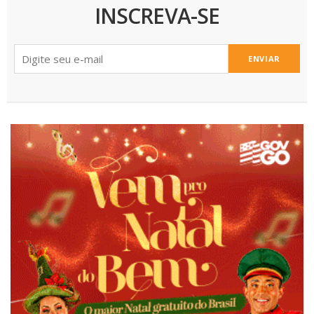
INSCREVA-SE
ENVIAR