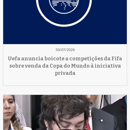
30/07/2026
Uefa anuncia boicote a competições da Fifa
sobre venda da Copa do Mundo à iniciativa
privada