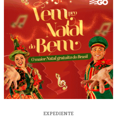
EXPEDIENTE