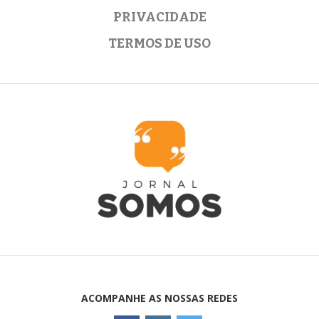
PRIVACIDADE
TERMOS DE USO
ACOMPANHE AS NOSSAS REDES