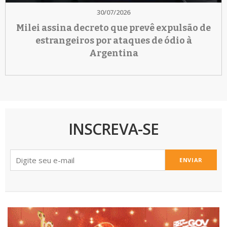
30/07/2026
Milei assina decreto que prevê expulsão de
estrangeiros por ataques de ódio à
Argentina
INSCREVA-SE
ENVIAR