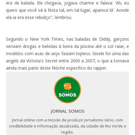
era de balada. Ele chegava, jogava charme e falava: 'Ah, eu
quero que você vá à festa tal, em tal lugar, aparece lá'. Aonde
ela ia era esse rebuliço", lembrou.
Segundo o New York Times, nas baladas de Diddy, garçons
serviam drogas e bebidas à beira da piscina até o sol raiar, e
modelos com asas de anjo faziam topless. Gisele foi uma das
angels da Victoria's Secret entre 2000 a 2007, o que a tornava
ainda mais parte deste fetiche específico do rapper.
JORNAL SOMOS
Jornal online com a missão de produzir jornalismo sério, com
credibilidade e informação atualizada, da cidade de Rio Verde e
região.