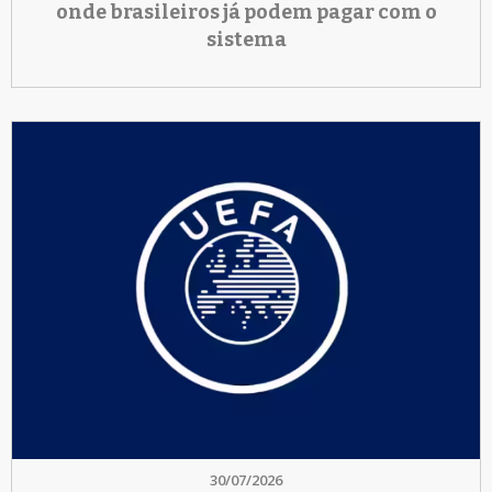
onde brasileiros já podem pagar com o
sistema
30/07/2026