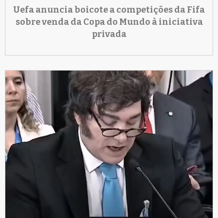
Uefa anuncia boicote a competições da Fifa
sobre venda da Copa do Mundo à iniciativa
privada