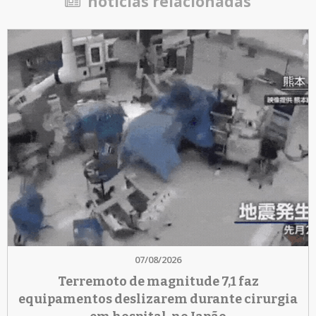
notícias relacionadas
07/08/2026
Terremoto de magnitude 7,1 faz
equipamentos deslizarem durante cirurgia