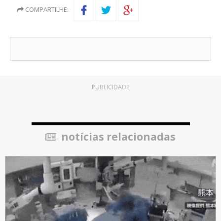
COMPARTILHE:
PUBLICIDADE
notícias relacionadas