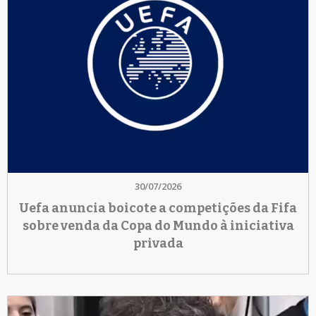
30/07/2026
Uefa anuncia boicote a competições da Fifa
sobre venda da Copa do Mundo à iniciativa
privada