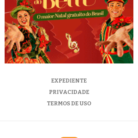
EXPEDIENTE
PRIVACIDADE
TERMOS DE USO