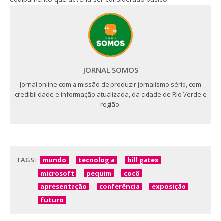
JORNAL SOMOS
Jornal online com a missão de produzir jornalismo sério, com
credibilidade e informação atualizada, da cidade de Rio Verde e
região.
TAGS:
mundo
tecnologia
bill gates
microsoft
pequim
cocô
apresentação
conferência
exposição
futuro