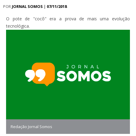
POR
JORNAL SOMOS
|
07/11/2018
O pote de "cocô" era a prova de mais uma evolução
tecnológica.
Redação Jornal Somos