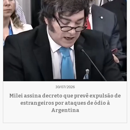
30/07/2026
Milei assina decreto que prevê expulsão de
estrangeiros por ataques de ódio à
Argentina