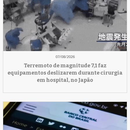
07/08/2026
Terremoto de magnitude 7,1 faz
equipamentos deslizarem durante cirurgia
em hospital, no Japão