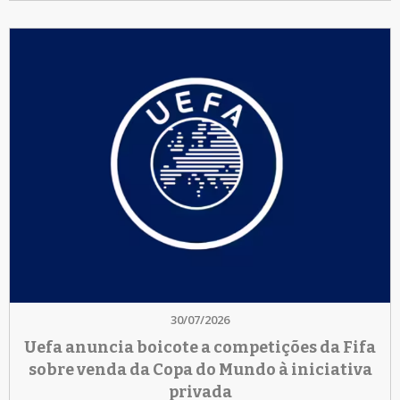
30/07/2026
Uefa anuncia boicote a competições da Fifa
sobre venda da Copa do Mundo à iniciativa
privada