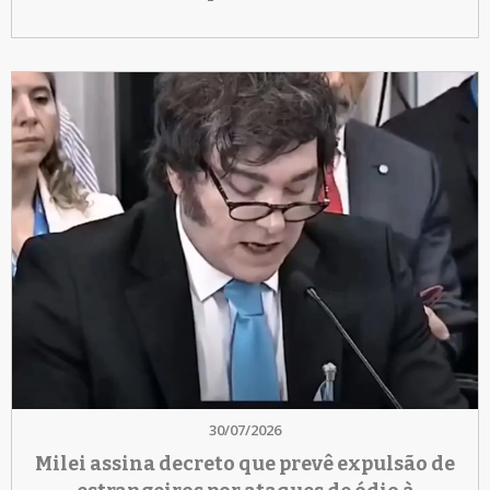
30/07/2026
Milei assina decreto que prevê expulsão de