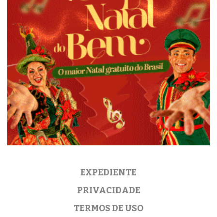
EXPEDIENTE
PRIVACIDADE
TERMOS DE USO