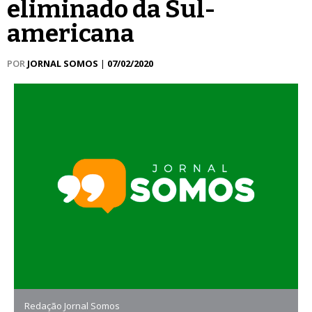
eliminado da Sul-
americana
POR
JORNAL SOMOS
|
07/02/2020
Redação Jornal Somos