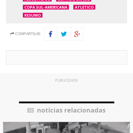
COPA SUL-AMERICANA
ATLETICO
RESUMO
COMPARTILHE:
PUBLICIDADE
notícias relacionadas