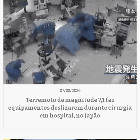
07/08/2026
Terremoto de magnitude 7,1 faz
equipamentos deslizarem durante cirurgia
em hospital, no Japão