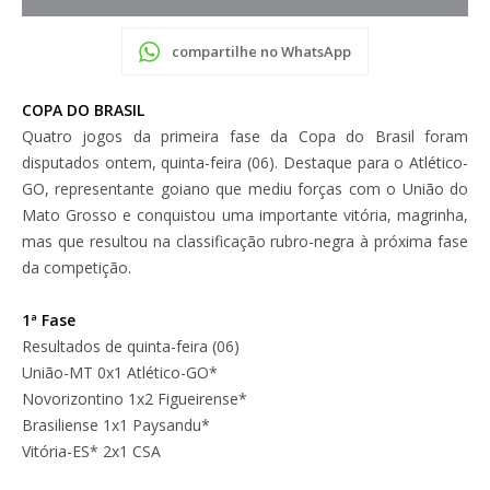
compartilhe no WhatsApp
COPA DO BRASIL
Quatro jogos da primeira fase da Copa do Brasil foram
disputados ontem, quinta-feira (06). Destaque para o Atlético-
GO, representante goiano que mediu forças com o União do
Mato Grosso e conquistou uma importante vitória, magrinha,
mas que resultou na classificação rubro-negra à próxima fase
da competição.
1ª Fase
Resultados de quinta-feira (06)
União-MT 0x1 Atlético-GO*
Novorizontino 1x2 Figueirense*
Brasiliense 1x1 Paysandu*
Vitória-ES* 2x1 CSA