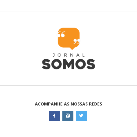
ACOMPANHE AS NOSSAS REDES