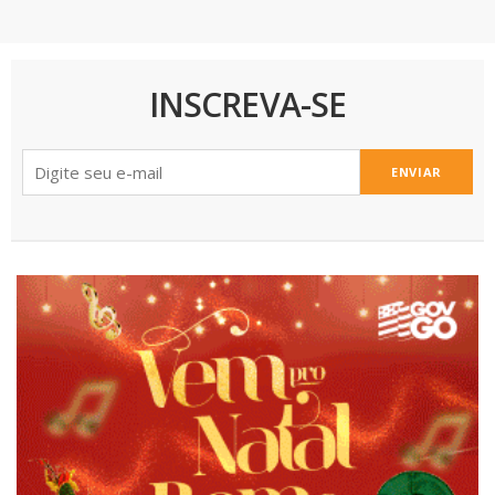
INSCREVA-SE
ENVIAR