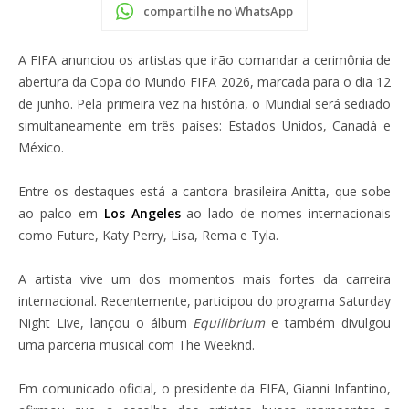
compartilhe no WhatsApp
A FIFA anunciou os artistas que irão comandar a cerimônia de
abertura da Copa do Mundo FIFA 2026, marcada para o dia 12
de junho. Pela primeira vez na história, o Mundial será sediado
simultaneamente em três países: Estados Unidos, Canadá e
México.
Entre os destaques está a cantora brasileira Anitta, que sobe
ao palco em
Los Angeles
ao lado de nomes internacionais
como Future, Katy Perry, Lisa, Rema e Tyla.
A artista vive um dos momentos mais fortes da carreira
internacional. Recentemente, participou do programa Saturday
Night Live, lançou o álbum
Equilibrium
e também divulgou
uma parceria musical com The Weeknd.
Em comunicado oficial, o presidente da FIFA, Gianni Infantino,