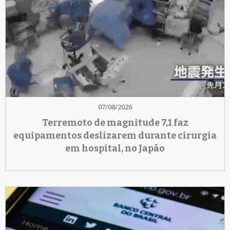
07/08/2026
Terremoto de magnitude 7,1 faz
equipamentos deslizarem durante cirurgia
em hospital, no Japão