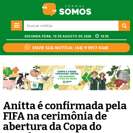
SEGUNDA-FEIRA, 10 DE AGOSTO DE 2026
10:55
ENVIE SUA NOTÍCIA: (64) 9 9917-5445
Anitta é confirmada pela
FIFA na cerimônia de
abertura da Copa do