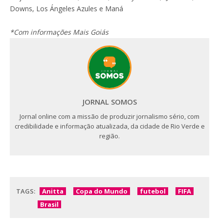
Downs, Los Ángeles Azules e Maná
*Com informações Mais Goiás
JORNAL SOMOS
Jornal online com a missão de produzir jornalismo sério, com
credibilidade e informação atualizada, da cidade de Rio Verde e
região.
TAGS:
Anitta
Copa do Mundo
futebol
FIFA
Brasil