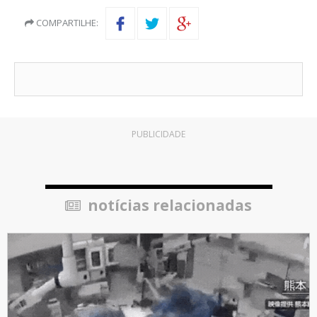
COMPARTILHE:
PUBLICIDADE
notícias relacionadas