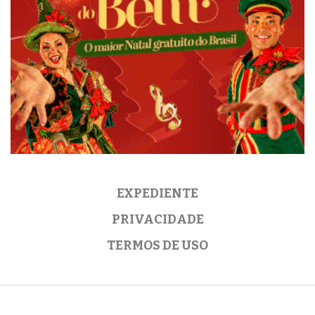
EXPEDIENTE
PRIVACIDADE
TERMOS DE USO