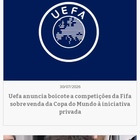
30/07/2026
Uefa anuncia boicote a competições da Fifa
sobre venda da Copa do Mundo à iniciativa
privada