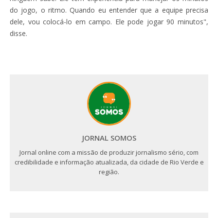
do jogo, o ritmo. Quando eu entender que a equipe precisa
dele, vou colocá-lo em campo. Ele pode jogar 90 minutos",
disse.
JORNAL SOMOS
Jornal online com a missão de produzir jornalismo sério, com
credibilidade e informação atualizada, da cidade de Rio Verde e
região.