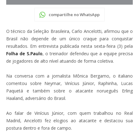
compartilhe no WhatsApp
O técnico da Seleção Brasileira, Carlo Ancelotti, afirmou que o
Brasil não depende de um único craque para conquistar
resultados. Em entrevista publicada nesta sexta-feira (3) pela
Folha de S.Paulo
, o treinador defendeu que a equipe precisa
de jogadores de alto nível atuando de forma coletiva.
Na conversa com a jornalista Mônica Bergamo, o italiano
comentou sobre Neymar, Vinícius Júnior, Raphinha, Lucas
Paquetá e também sobre o atacante norueguês Erling
Haaland, adversário do Brasil.
Ao falar de Vinícius Júnior, com quem trabalhou no Real
Madrid, Ancelotti fez elogios ao atacante e destacou sua
postura dentro e fora de campo.