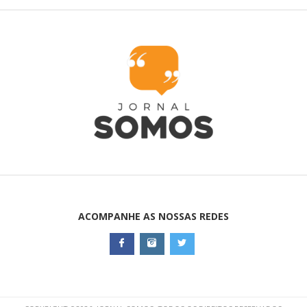
ACOMPANHE AS NOSSAS REDES