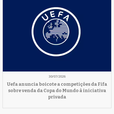
30/07/2026
Uefa anuncia boicote a competições da Fifa
sobre venda da Copa do Mundo à iniciativa
privada