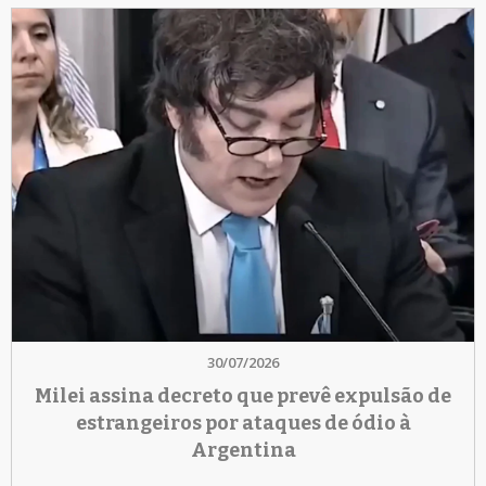
30/07/2026
Milei assina decreto que prevê expulsão de
estrangeiros por ataques de ódio à
Argentina