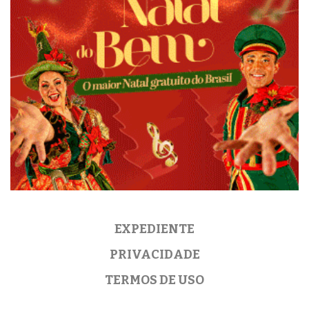
EXPEDIENTE
PRIVACIDADE
TERMOS DE USO