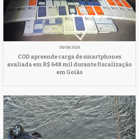
08/08/2026
COD apreende carga de smartphones
avaliada em R$ 648 mil durante fiscalização
em Goiás