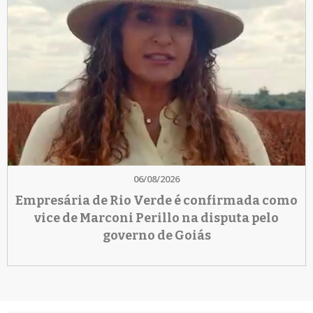
06/08/2026
Empresária de Rio Verde é confirmada como
vice de Marconi Perillo na disputa pelo
governo de Goiás