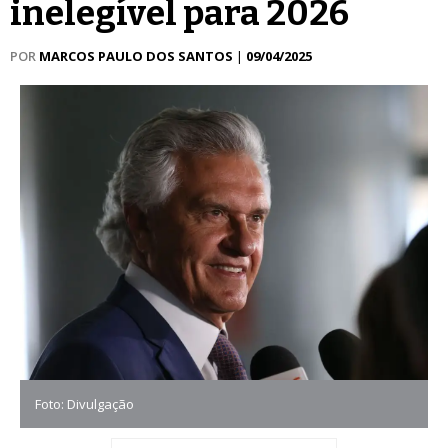
inelegível para 2026
POR
MARCOS PAULO DOS SANTOS
|
09/04/2025
Foto: Divulgação