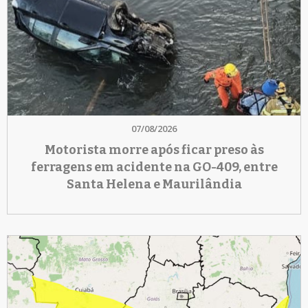
07/08/2026
Motorista morre após ficar preso às
ferragens em acidente na GO-409, entre
Santa Helena e Maurilândia