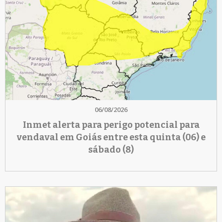
06/08/2026
Inmet alerta para perigo potencial para
vendaval em Goiás entre esta quinta (06) e
sábado (8)