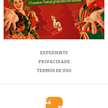
EXPEDIENTE
PRIVACIDADE
TERMOS DE USO