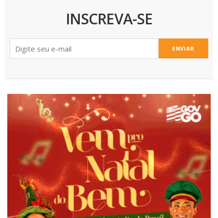
INSCREVA-SE
ENVIAR