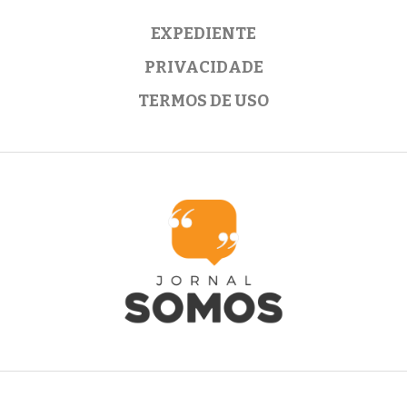
EXPEDIENTE
PRIVACIDADE
TERMOS DE USO