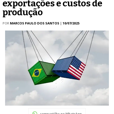
exportações e custos de
produção
POR
MARCOS PAULO DOS SANTOS
|
10/07/2025
compartilhe no WhatsApp