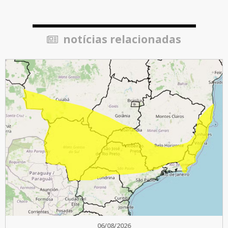
notícias relacionadas
06/08/2026