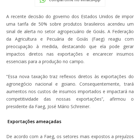
A recente decisão do governo dos Estados Unidos de impor
uma tarifa de 50% sobre produtos brasileiros acendeu um
sinal de alerta no setor agropecuário de Goiás. A Federação
da Agricultura e Pecuária de Goiás (Faeg) reagiu com
preocupação à medida, destacando que ela pode gerar
impactos diretos nas exportações e encarecer insumos
essenciais para a produção no campo.
“Essa nova taxação traz reflexos diretos às exportações do
agronegócio nacional e goiano. Consequentemente, trará
aumentos nos custos de insumos importados e impactará na
competitividade das nossas exportações”, afirmou o
presidente da Faeg, José Mário Schreiner.
Exportações ameaçadas
De acordo com a Faeg, os setores mais expostos a prejuízos