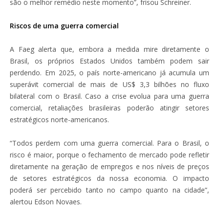
são o melhor remédio neste momento”, frisou Schreiner.
Riscos de uma guerra comercial
A Faeg alerta que, embora a medida mire diretamente o
Brasil, os próprios Estados Unidos também podem sair
perdendo. Em 2025, o país norte-americano já acumula um
superávit comercial de mais de US$ 3,3 bilhões no fluxo
bilateral com o Brasil. Caso a crise evolua para uma guerra
comercial, retaliações brasileiras poderão atingir setores
estratégicos norte-americanos.
“Todos perdem com uma guerra comercial. Para o Brasil, o
risco é maior, porque o fechamento de mercado pode refletir
diretamente na geração de empregos e nos níveis de preços
de setores estratégicos da nossa economia. O impacto
poderá ser percebido tanto no campo quanto na cidade”,
alertou Edson Novaes.