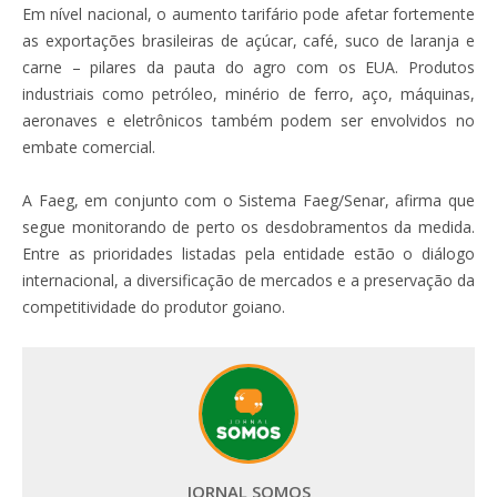
Em nível nacional, o aumento tarifário pode afetar fortemente
as exportações brasileiras de açúcar, café, suco de laranja e
carne – pilares da pauta do agro com os EUA. Produtos
industriais como petróleo, minério de ferro, aço, máquinas,
aeronaves e eletrônicos também podem ser envolvidos no
embate comercial.
A Faeg, em conjunto com o Sistema Faeg/Senar, afirma que
segue monitorando de perto os desdobramentos da medida.
Entre as prioridades listadas pela entidade estão o diálogo
internacional, a diversificação de mercados e a preservação da
competitividade do produtor goiano.
JORNAL SOMOS