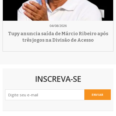
04/08/2026
Tupy anuncia saída de Márcio Ribeiro após
três jogos na Divisão de Acesso
INSCREVA-SE
ENVIAR