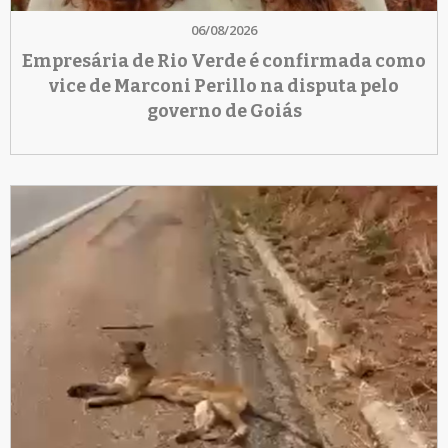
06/08/2026
Empresária de Rio Verde é confirmada como
vice de Marconi Perillo na disputa pelo
governo de Goiás