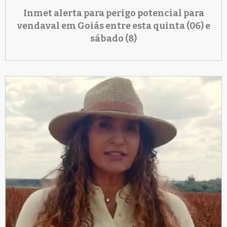
Inmet alerta para perigo potencial para
vendaval em Goiás entre esta quinta (06) e
sábado (8)