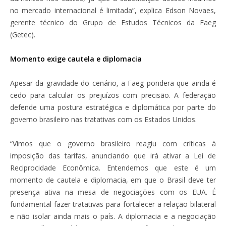
no mercado internacional é limitada”, explica Edson Novaes,
gerente técnico do Grupo de Estudos Técnicos da Faeg
(Getec).
Momento exige cautela e diplomacia
Apesar da gravidade do cenário, a Faeg pondera que ainda é
cedo para calcular os prejuízos com precisão. A federação
defende uma postura estratégica e diplomática por parte do
governo brasileiro nas tratativas com os Estados Unidos.
“Vimos que o governo brasileiro reagiu com críticas à
imposição das tarifas, anunciando que irá ativar a Lei de
Reciprocidade Econômica. Entendemos que este é um
momento de cautela e diplomacia, em que o Brasil deve ter
presença ativa na mesa de negociações com os EUA. É
fundamental fazer tratativas para fortalecer a relação bilateral
e não isolar ainda mais o país. A diplomacia e a negociação