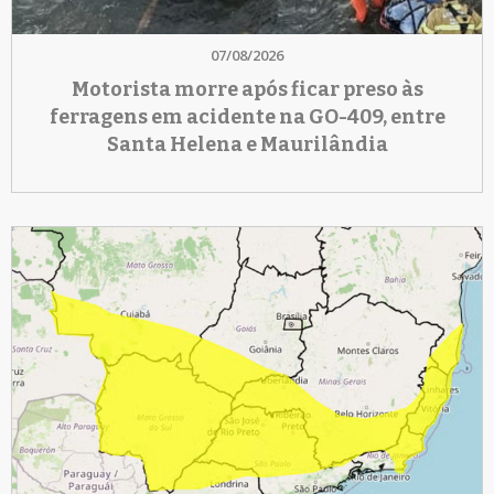
07/08/2026
Motorista morre após ficar preso às
ferragens em acidente na GO-409, entre
Santa Helena e Maurilândia