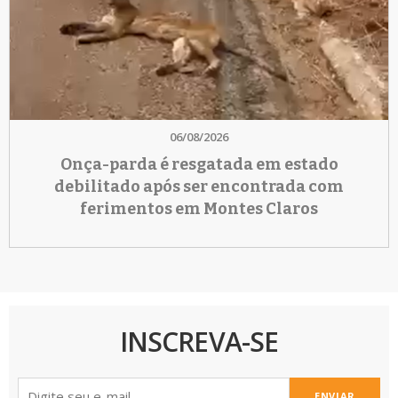
06/08/2026
Onça-parda é resgatada em estado
debilitado após ser encontrada com
ferimentos em Montes Claros
INSCREVA-SE
ENVIAR