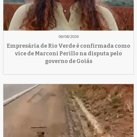
06/08/2026
Empresária de Rio Verde é confirmada como
vice de Marconi Perillo na disputa pelo
governo de Goiás