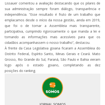
Lissauer comentou a avaliação destacando que os pilares de
sua administração sempre foram diálogo, transparência e
independência. “Esse resultado é fruto de um trabalho que
emplacamos desde o início da nossa gestão, ainda em 2019,
que foi o de tornar a Assembleia mais transparente,
participativa, cumprindo rigorosamente o que manda a lei e
tornando as informações mais acessíveis para que os
cidadãos acompanhassem o nosso trabalho”, destacou.
À frente da Casa Legislativa goiana ficaram a Assembleia do
Distrito Federal, Espírito Santo, Minas Gerais e Ceará. Mato
Grosso, Rio Grande do Sul, Paraná, São Paulo e Bahia vieram
logo após o estado goiano, completando as dez
posições do ranking.
JORNAL SOMOS