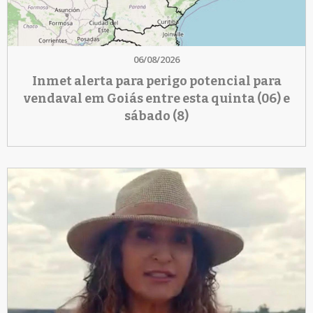
06/08/2026
Inmet alerta para perigo potencial para
vendaval em Goiás entre esta quinta (06) e
sábado (8)