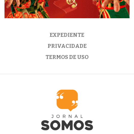
EXPEDIENTE
PRIVACIDADE
TERMOS DE USO