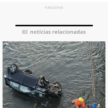
PUBLICIDADE
notícias relacionadas