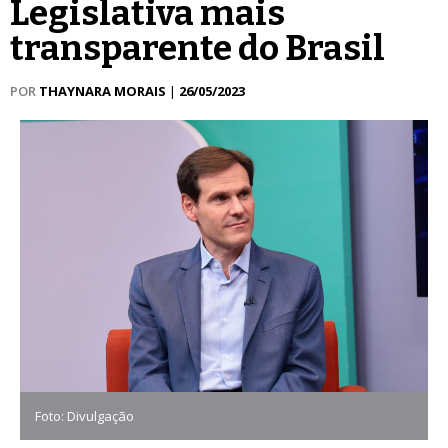
Legislativa mais
transparente do Brasil
POR
THAYNARA MORAIS
|
26/05/2023
Foto: Divulgação