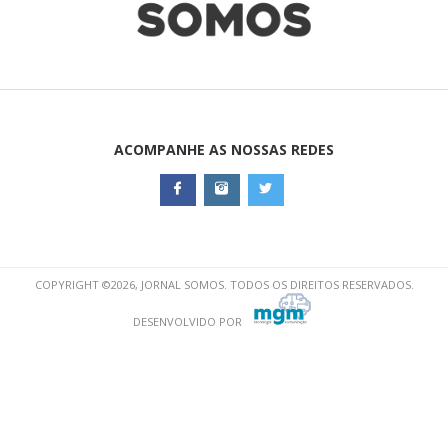
ACOMPANHE AS NOSSAS REDES
COPYRIGHT ©2026, JORNAL SOMOS. TODOS OS DIREITOS RESERVADOS.
DESENVOLVIDO POR