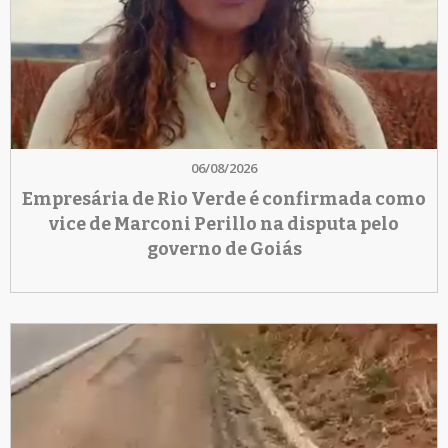
06/08/2026
Empresária de Rio Verde é confirmada como
vice de Marconi Perillo na disputa pelo
governo de Goiás