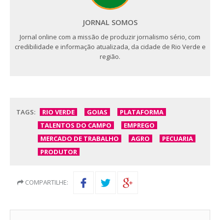
JORNAL SOMOS
Jornal online com a missão de produzir jornalismo sério, com
credibilidade e informação atualizada, da cidade de Rio Verde e
região.
TAGS:
RIO VERDE
GOIAS
PLATAFORMA
TALENTOS DO CAMPO
EMPREGO
MERCADO DE TRABALHO
AGRO
PECUARIA
PRODUTOR
COMPARTILHE: