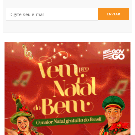
ENVIAR