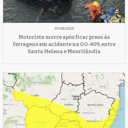
07/08/2026
Motorista morre após ficar preso às
ferragens em acidente na GO-409, entre
Santa Helena e Maurilândia