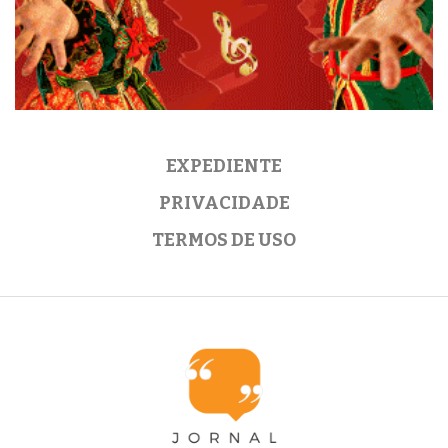
EXPEDIENTE
PRIVACIDADE
TERMOS DE USO