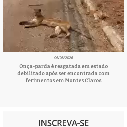
06/08/2026
Onça-parda é resgatada em estado
debilitado após ser encontrada com
ferimentos em Montes Claros
INSCREVA-SE