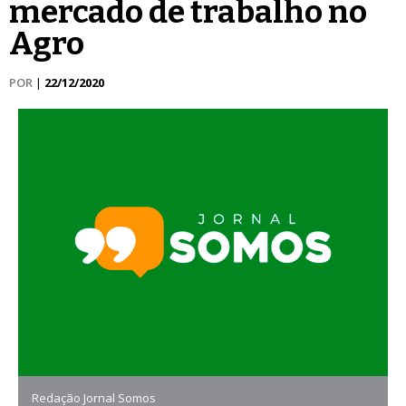
mercado de trabalho no
Agro
POR
|
22/12/2020
Redação Jornal Somos