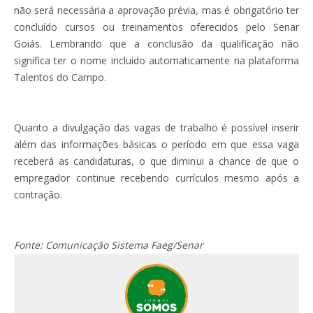
não será necessária a aprovação prévia, mas é obrigatório ter
concluído cursos ou treinamentos oferecidos pelo Senar
Goiás. Lembrando que a conclusão da qualificação não
significa ter o nome incluído automaticamente na plataforma
Talentos do Campo.
Quanto a divulgação das vagas de trabalho é possível inserir
além das informações básicas o período em que essa vaga
receberá as candidaturas, o que diminui a chance de que o
empregador continue recebendo currículos mesmo após a
contração.
Fonte: Comunicação Sistema Faeg/Senar