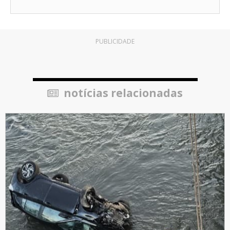
PUBLICIDADE
notícias relacionadas