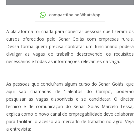
compartilhe no WhatsApp
A plataforma foi criada para conectar pessoas que fizeram os
cursos oferecidos pelo Senar Goiás com empresas rurais.
Dessa forma quem precisa contratar um funcionário poderá
divulgar as vagas de trabalho descrevendo os requisitos
necessários e todas as informações relevantes da vaga.
As pessoas que concluíram algum curso do Senar Goiás, que
aqui são chamadas de ‘Talentos do Campo’, poderão
pesquisar as vagas disponíveis e se candidatar. O diretor
técnico e de comunicação do Senar Goiás Marcelo Lessa,
explica como o novo canal de empregabilidade deve colaborar
para facilitar o acesso ao mercado de trabalho no agro. Veja
a entrevista: