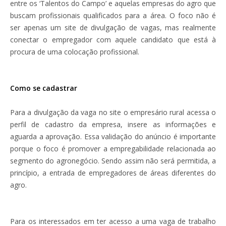
entre os ‘Talentos do Campo’ e aquelas empresas do agro que
buscam profissionais qualificados para a área. O foco não é
ser apenas um site de divulgação de vagas, mas realmente
conectar o empregador com aquele candidato que está à
procura de uma colocação profissional.
Como se cadastrar
Para a divulgação da vaga no site o empresário rural acessa o
perfil de cadastro da empresa, insere as informações e
aguarda a aprovação. Essa validação do anúncio é importante
porque o foco é promover a empregabilidade relacionada ao
segmento do agronegócio. Sendo assim não será permitida, a
princípio, a entrada de empregadores de áreas diferentes do
agro.
Para os interessados em ter acesso a uma vaga de trabalho