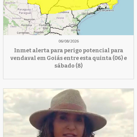
06/08/2026
Inmet alerta para perigo potencial para
vendaval em Goiás entre esta quinta (06) e
sábado (8)