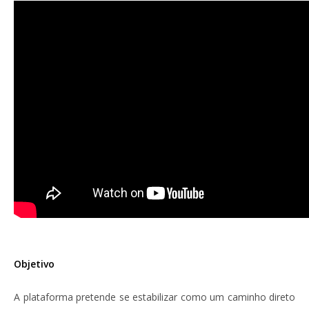
Objetivo
A plataforma pretende se estabilizar como um caminho direto