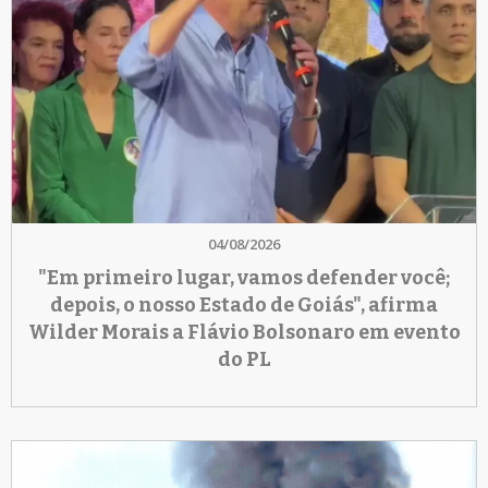
04/08/2026
"Em primeiro lugar, vamos defender você;
depois, o nosso Estado de Goiás", afirma
Wilder Morais a Flávio Bolsonaro em evento
do PL