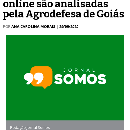
online são analisadas
pela Agrodefesa de Goiás
POR
ANA CAROLINA MORAIS
|
29/09/2020
Redação Jornal Somos