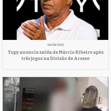
04/08/2026
Tupy anuncia saída de Márcio Ribeiro após
três jogos na Divisão de Acesso