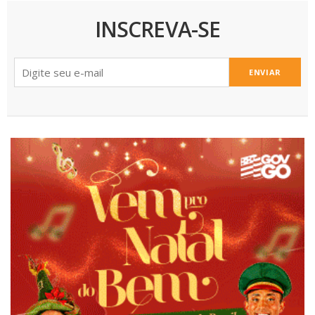
INSCREVA-SE
ENVIAR