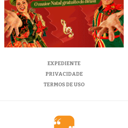
EXPEDIENTE
PRIVACIDADE
TERMOS DE USO