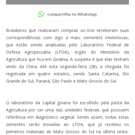
compartilhe no WhatsApp
Brasileiros que realizaram compras
on-line
receberam suas
correspondências com algo a mais: sementes misteriosas,
que estão sendo analisadas pelo Laboratório Federal de
Defesa Agropecuária (LFDA), órgão do Ministério da
Agricultura que fica em Goiânia. A suspeita é que elas tenham
vindo da China. Até esta segunda-feira (28), a chegada foi
registrada em quatro estados, sendo Santa Catarina, Rio
Grande do Sul, Paraná, São Paulo e Mato Grosso do Sul.
O laboratório da capital goiana foi escolhido pela pasta da
Agricultura por ser uma das unidades federais que possuem
referência em diagnóstico vegetal. Sendo assim, todas estas
sementes serão enviadas ao LFDA, que já recebeu os
primeiros materiais de Mato Grosso do Sul na última sexta-