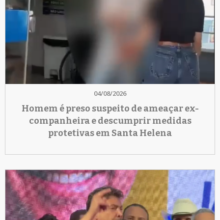
04/08/2026
Homem é preso suspeito de ameaçar ex-
companheira e descumprir medidas
protetivas em Santa Helena