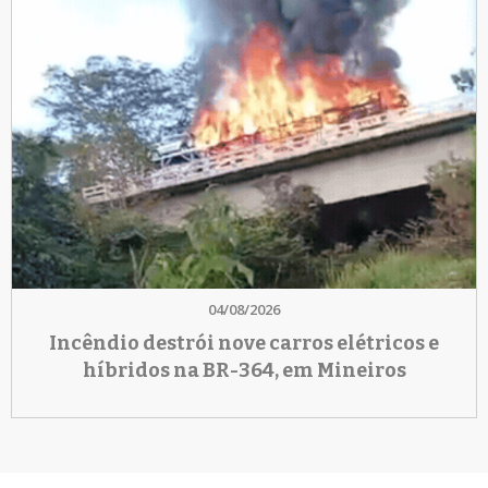
04/08/2026
Incêndio destrói nove carros elétricos e
híbridos na BR-364, em Mineiros