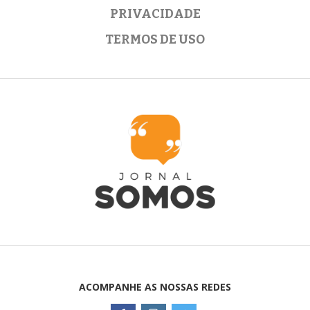
PRIVACIDADE
TERMOS DE USO
ACOMPANHE AS NOSSAS REDES