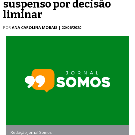
suspenso por decisão
liminar
POR
ANA CAROLINA MORAIS
|
22/06/2020
Redação Jornal Somos