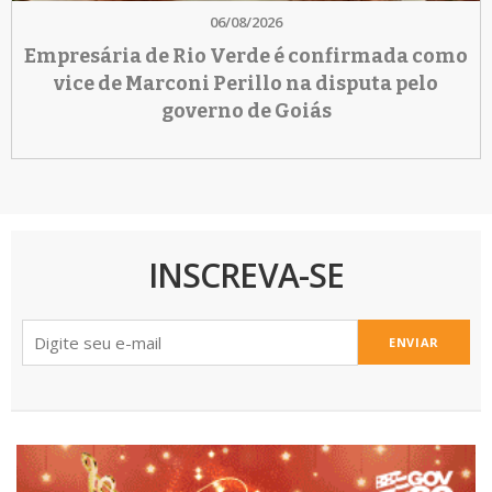
06/08/2026
Empresária de Rio Verde é confirmada como
vice de Marconi Perillo na disputa pelo
governo de Goiás
INSCREVA-SE
ENVIAR