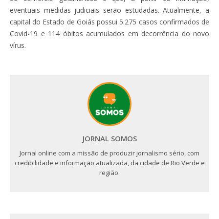
eventuais medidas judiciais serão estudadas. Atualmente, a
capital do Estado de Goiás possui 5.275 casos confirmados de
Covid-19 e 114 óbitos acumulados em decorrência do novo
vírus.
JORNAL SOMOS
Jornal online com a missão de produzir jornalismo sério, com
credibilidade e informação atualizada, da cidade de Rio Verde e
região.