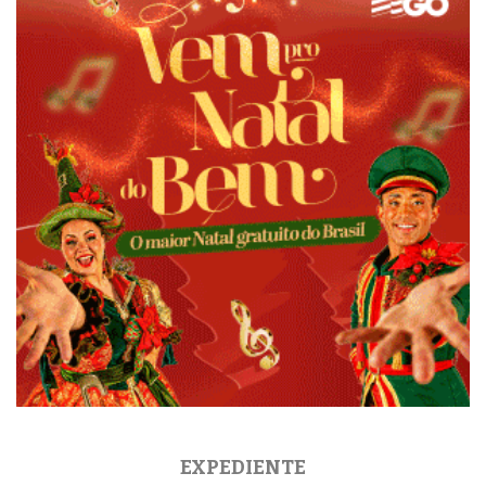
EXPEDIENTE