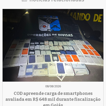
08/08/2026
COD apreende carga de smartphones
avaliada em R$ 648 mil durante fiscalização
em Goiás