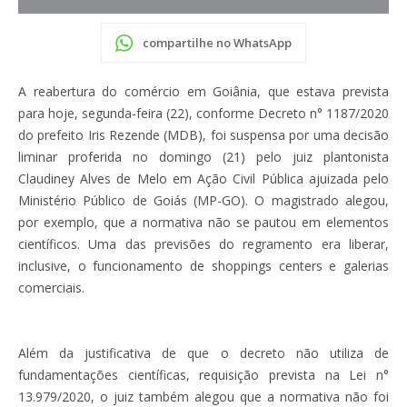
compartilhe no WhatsApp
A reabertura do comércio em Goiânia, que estava prevista
para hoje, segunda-feira (22), conforme Decreto n° 1187/2020
do prefeito Iris Rezende (MDB), foi suspensa por uma decisão
liminar proferida no domingo (21) pelo juiz plantonista
Claudiney Alves de Melo em Ação Civil Pública ajuizada pelo
Ministério Público de Goiás (MP-GO). O magistrado alegou,
por exemplo, que a normativa não se pautou em elementos
científicos. Uma das previsões do regramento era liberar,
inclusive, o funcionamento de shoppings centers e galerias
comerciais.
Além da justificativa de que o decreto não utiliza de
fundamentações científicas, requisição prevista na Lei n°
13.979/2020, o juiz também alegou que a normativa não foi