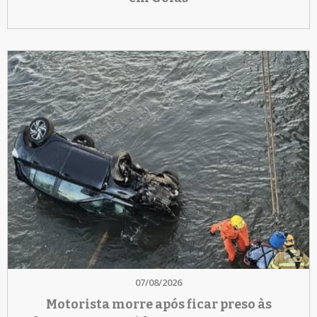
07/08/2026
Motorista morre após ficar preso às