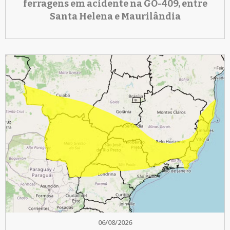
ferragens em acidente na GO-409, entre
Santa Helena e Maurilândia
06/08/2026