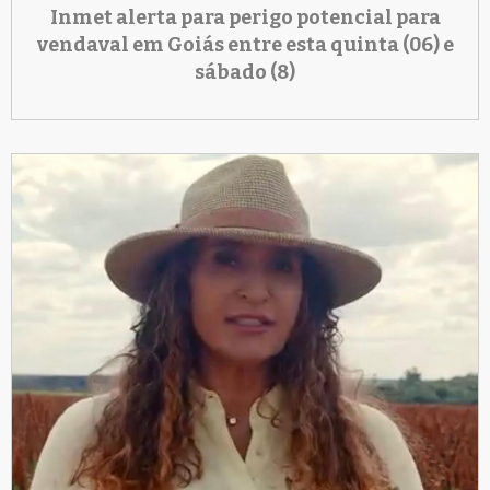
Inmet alerta para perigo potencial para
vendaval em Goiás entre esta quinta (06) e
sábado (8)