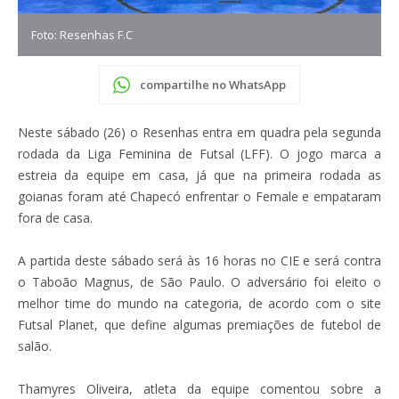
Foto: Resenhas F.C
compartilhe no WhatsApp
Neste sábado (26) o Resenhas entra em quadra pela segunda
rodada da Liga Feminina de Futsal (LFF). O jogo marca a
estreia da equipe em casa, já que na primeira rodada as
goianas foram até Chapecó enfrentar o Female e empataram
fora de casa.
A partida deste sábado será às 16 horas no CIE e será contra
o Taboão Magnus, de São Paulo. O adversário foi eleito o
melhor time do mundo na categoria, de acordo com o site
Futsal Planet, que define algumas premiações de futebol de
salão.
Thamyres Oliveira, atleta da equipe comentou sobre a