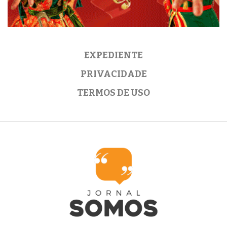
EXPEDIENTE
PRIVACIDADE
TERMOS DE USO