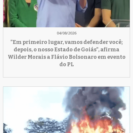
04/08/2026
"Em primeiro lugar, vamos defender você;
depois, o nosso Estado de Goiás", afirma
Wilder Morais a Flávio Bolsonaro em evento
do PL