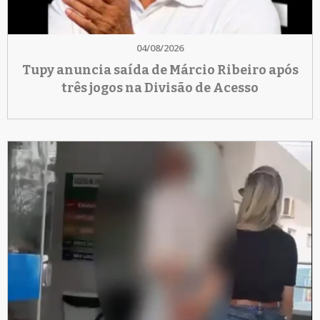
04/08/2026
Tupy anuncia saída de Márcio Ribeiro após
três jogos na Divisão de Acesso