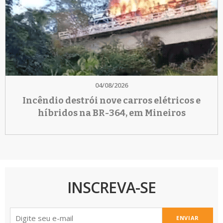
04/08/2026
Incêndio destrói nove carros elétricos e
híbridos na BR-364, em Mineiros
INSCREVA-SE
ENVIAR