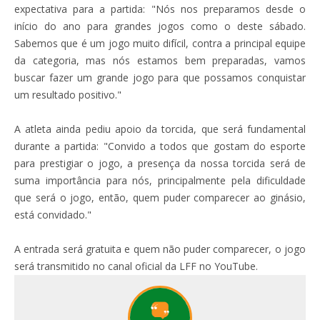
expectativa para a partida: "Nós nos preparamos desde o
início do ano para grandes jogos como o deste sábado.
Sabemos que é um jogo muito difícil, contra a principal equipe
da categoria, mas nós estamos bem preparadas, vamos
buscar fazer um grande jogo para que possamos conquistar
um resultado positivo."
A atleta ainda pediu apoio da torcida, que será fundamental
durante a partida: "Convido a todos que gostam do esporte
para prestigiar o jogo, a presença da nossa torcida será de
suma importância para nós, principalmente pela dificuldade
que será o jogo, então, quem puder comparecer ao ginásio,
está convidado."
A entrada será gratuita e quem não puder comparecer, o jogo
será transmitido no canal oficial da LFF no YouTube.