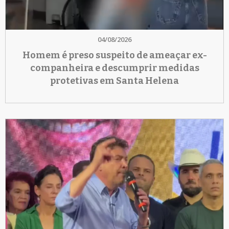
04/08/2026
Homem é preso suspeito de ameaçar ex-
companheira e descumprir medidas
protetivas em Santa Helena