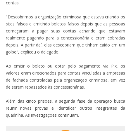
contas.
"Descobrimos a organização criminosa que estava criando os
sites falsos e emitindo boletos falsos depois que as pessoas
começaram a pagar suas contas achando que estavam
realmente pagando para a concessionária e eram cobradas
depois. A partir daí, elas descobriam que tinham caído em um
golpe", explicou o delegado.
Ao emitir o boleto ou optar pelo pagamento via Pix, os
valores eram direcionados para contas vinculadas a empresas
de fachada controladas pela organização criminosa, em vez
de serem repassados às concessionárias.
Além das cinco prisões, a segunda fase da operação busca
reunir novas provas e identificar outros integrantes da
quadrilha. As investigações continuam.