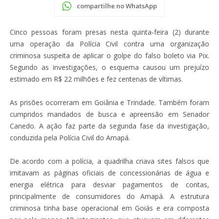
compartilhe no WhatsApp
Cinco pessoas foram presas nesta quinta-feira (2) durante
uma operação da Polícia Civil contra uma organização
criminosa suspeita de aplicar o golpe do falso boleto via Pix.
Segundo as investigações, o esquema causou um prejuízo
estimado em R$ 22 milhões e fez centenas de vítimas.
As prisões ocorreram em Goiânia e Trindade. Também foram
cumpridos mandados de busca e apreensão em Senador
Canedo. A ação faz parte da segunda fase da investigação,
conduzida pela Polícia Civil do Amapá.
De acordo com a polícia, a quadrilha criava sites falsos que
imitavam as páginas oficiais de concessionárias de água e
energia elétrica para desviar pagamentos de contas,
principalmente de consumidores do Amapá. A estrutura
criminosa tinha base operacional em Goiás e era composta