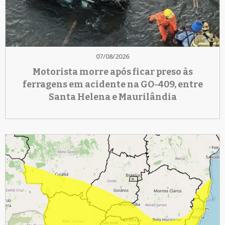
07/08/2026
Motorista morre após ficar preso às
ferragens em acidente na GO-409, entre
Santa Helena e Maurilândia