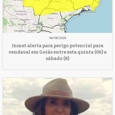
06/08/2026
Inmet alerta para perigo potencial para
vendaval em Goiás entre esta quinta (06) e
sábado (8)