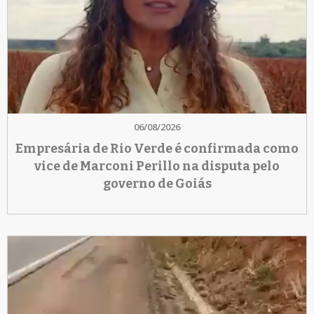
06/08/2026
Empresária de Rio Verde é confirmada como
vice de Marconi Perillo na disputa pelo
governo de Goiás