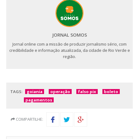
JORNAL SOMOS
Jornal online com a missão de produzir jornalismo sério, com
credibilidade e informação atualizada, da cidade de Rio Verde e
região.
TAGS:
goiania
operação
falso pix
boleto
pagamentos
COMPARTILHE: