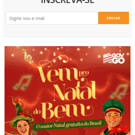
ENVIAR