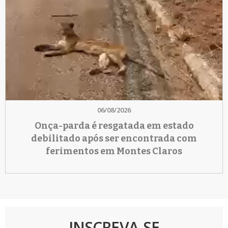
06/08/2026
Onça-parda é resgatada em estado
debilitado após ser encontrada com
ferimentos em Montes Claros
INSCREVA-SE