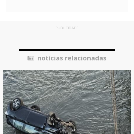
PUBLICIDADE
notícias relacionadas