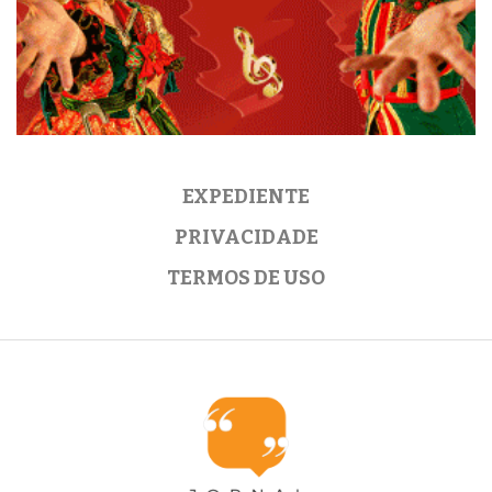
EXPEDIENTE
PRIVACIDADE
TERMOS DE USO