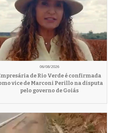
06/08/2026
Empresária de Rio Verde é confirmada
omo vice de Marconi Perillo na disputa
pelo governo de Goiás