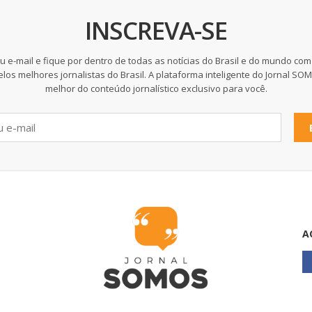
INSCREVA-SE
u e-mail e fique por dentro de todas as notícias do Brasil e do mundo com
elos melhores jornalistas do Brasil. A plataforma inteligente do Jornal SO
melhor do conteúdo jornalístico exclusivo para você.
A