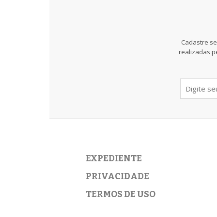
Cadastre se
realizadas p
EXPEDIENTE
PRIVACIDADE
TERMOS DE USO