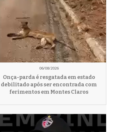
06/08/2026
Onça-parda é resgatada em estado
debilitado após ser encontrada com
ferimentos em Montes Claros