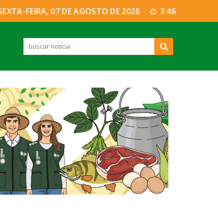
SEXTA-FEIRA, 07 DE AGOSTO DE 2026
3:46