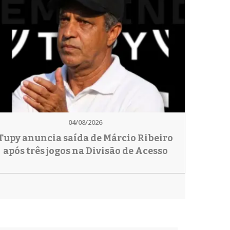
04/08/2026
Tupy anuncia saída de Márcio Ribeiro
após três jogos na Divisão de Acesso