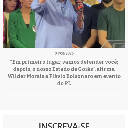
04/08/2026
"Em primeiro lugar, vamos defender você;
depois, o nosso Estado de Goiás", afirma
Wilder Morais a Flávio Bolsonaro em evento
do PL
INSCREVA-SE