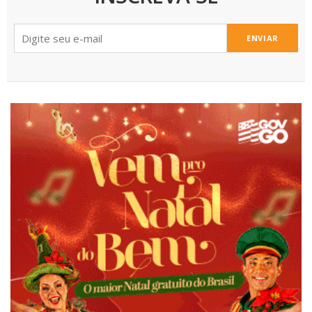
ENVIAR