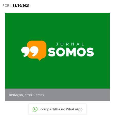
POR
|
11/10/2021
Redação Jornal Somos
compartilhe no WhatsApp