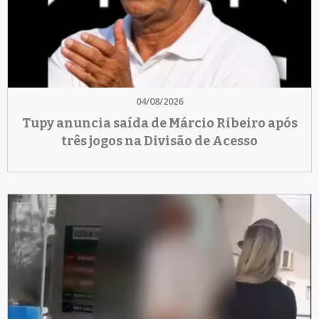
04/08/2026
Tupy anuncia saída de Márcio Ribeiro após
três jogos na Divisão de Acesso