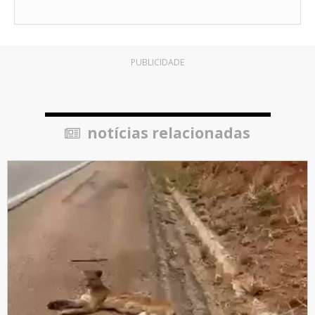
PUBLICIDADE
notícias relacionadas