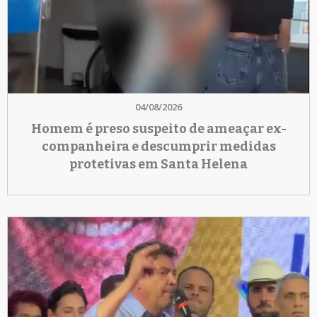
04/08/2026
Homem é preso suspeito de ameaçar ex-
companheira e descumprir medidas
protetivas em Santa Helena