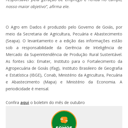
nosso maior objetivo”, afirma ele.
O Agro em Dados é produzido pelo Governo de Goiás, por
meio da Secretaria de Agricultura, Pecuária e Abastecimento
(Seapa). O levantamento e a edição das informações estão
sob a responsabilidade da Gerência de Inteligência de
Mercado da Superintendência de Produção Rural Sustentável.
As fontes são: Emater, Instituto para o Fortalecimento da
Agropecuária de Goiás (Ifag), Instituto Brasileiro de Geografia
e Estatística (IBGE), Conab, Ministério da Agricultura, Pecuária
e Abastecimento (Mapa) e Ministério da Economia. A
periodicidade é mensal.
Confira
aqui
o boletim do mês de outubro