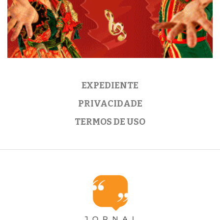
EXPEDIENTE
PRIVACIDADE
TERMOS DE USO