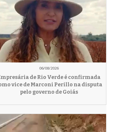
06/08/2026
Empresária de Rio Verde é confirmada
omo vice de Marconi Perillo na disputa
pelo governo de Goiás