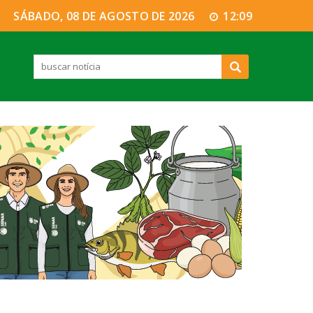
SÁBADO, 08 DE AGOSTO DE 2026
12:09