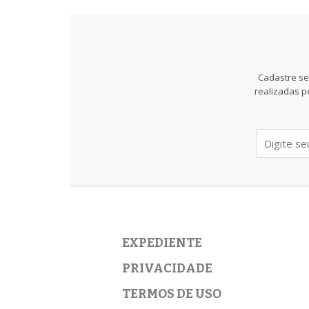
Cadastre se
realizadas p
EXPEDIENTE
PRIVACIDADE
TERMOS DE USO