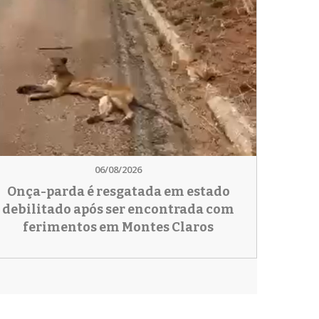
06/08/2026
Onça-parda é resgatada em estado
debilitado após ser encontrada com
ferimentos em Montes Claros