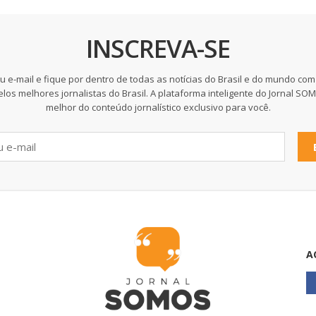
INSCREVA-SE
u e-mail e fique por dentro de todas as notícias do Brasil e do mundo com
elos melhores jornalistas do Brasil. A plataforma inteligente do Jornal SO
melhor do conteúdo jornalístico exclusivo para você.
A