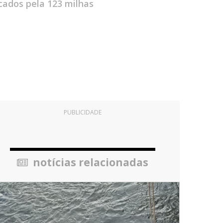
cados pela 123 milhas
PUBLICIDADE
notícias relacionadas