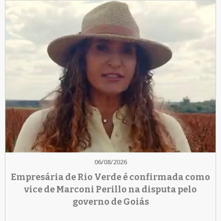
06/08/2026
Empresária de Rio Verde é confirmada como
vice de Marconi Perillo na disputa pelo
governo de Goiás