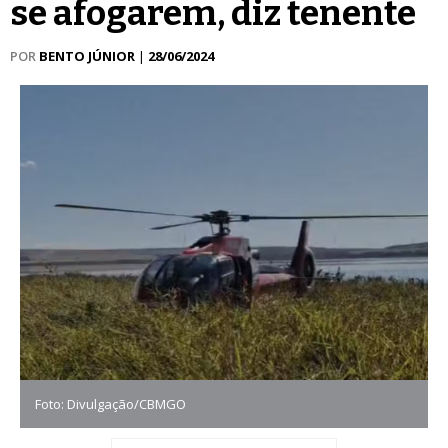
se afogarem, diz tenente
POR
BENTO JÚNIOR
|
28/06/2024
Foto: Divulgação/CBMGO