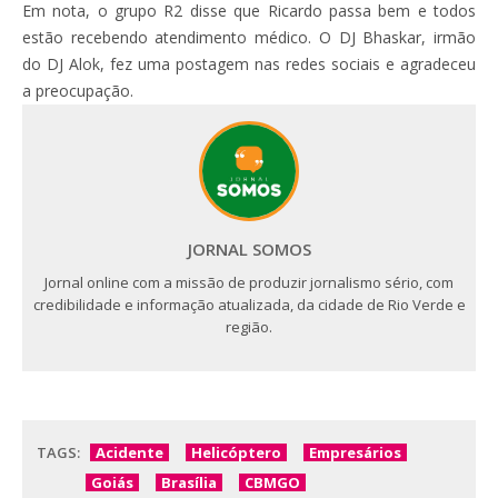
Em nota, o grupo R2 disse que Ricardo passa bem e todos
estão recebendo atendimento médico. O DJ Bhaskar, irmão
do DJ Alok, fez uma postagem nas redes sociais e agradeceu
a preocupação.
JORNAL SOMOS
Jornal online com a missão de produzir jornalismo sério, com
credibilidade e informação atualizada, da cidade de Rio Verde e
região.
TAGS:
Acidente
Helicóptero
Empresários
Goiás
Brasília
CBMGO