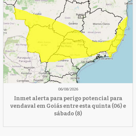
06/08/2026
Inmet alerta para perigo potencial para
vendaval em Goiás entre esta quinta (06) e
sábado (8)