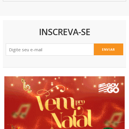
INSCREVA-SE
ENVIAR