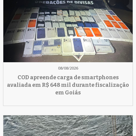
08/08/2026
COD apreende carga de smartphones
avaliada em R$ 648 mil durante fiscalização
em Goiás