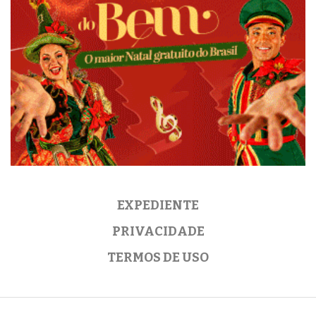
EXPEDIENTE
PRIVACIDADE
TERMOS DE USO