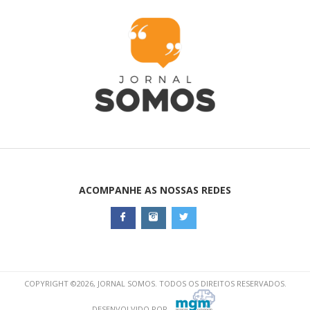
ACOMPANHE AS NOSSAS REDES
COPYRIGHT ©2026, JORNAL SOMOS. TODOS OS DIREITOS RESERVADOS.
DESENVOLVIDO POR