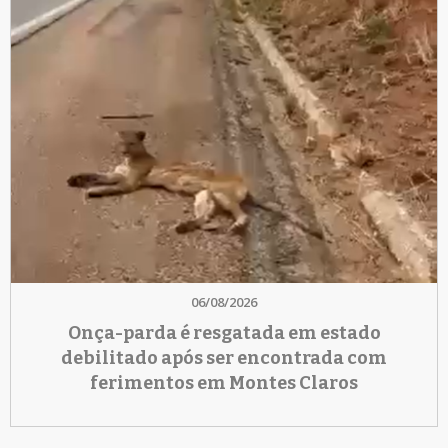
06/08/2026
Onça-parda é resgatada em estado
debilitado após ser encontrada com
ferimentos em Montes Claros