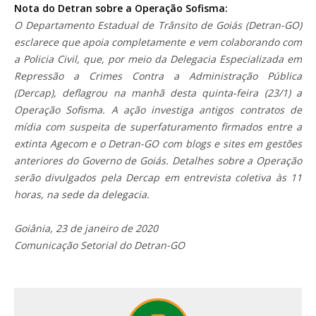
Nota do Detran sobre a Operação Sofisma:
O Departamento Estadual de Trânsito de Goiás (Detran-GO)
esclarece que apoia completamente e vem colaborando com
a Policia Civil, que, por meio da Delegacia Especializada em
Repressão a Crimes Contra a Administração Pública
(Dercap), deflagrou na manhã desta quinta-feira (23/1) a
Operação Sofisma. A ação investiga antigos contratos de
mídia com suspeita de superfaturamento firmados entre a
extinta Agecom e o Detran-GO com blogs e sites em gestões
anteriores do Governo de Goiás. Detalhes sobre a Operação
serão divulgados pela Dercap em entrevista coletiva às 11
horas, na sede da delegacia.
Goiânia, 23 de janeiro de 2020
Comunicação Setorial do Detran-GO