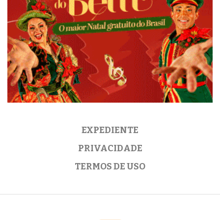
EXPEDIENTE
PRIVACIDADE
TERMOS DE USO