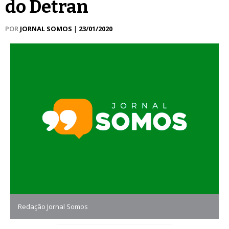
do Detran
POR
JORNAL SOMOS
|
23/01/2020
Redação Jornal Somos