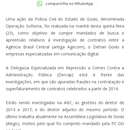
compartilhe no WhatsApp
Uma ação da Polícia Civil do Estado de Goiás, denominada
Operação Sofisma, foi realizada na manhã desta quinta-feira
(23), como objetivo de cumprir mandados de busca e
apreensão relativos à investigação de contratos entre a
Agência Brasil Central (antiga Agecom), o Detran Goiás e
empresas especializadas em comunicação digital.
A Delegacia Especializada em Repressão a Crimes Contra a
Administração Pública (Dercap) está à frente das
investigações, em que são apuradas fraudes na contratação e
superfaturamento de contratos celebrados a partir de 2014.
Estão sendo investigadas na ABC, as gestões do diretor de
2014 a 2017, e do diretor adjunto do mesmo período. O
último trabalha atualmente na Assembleia Legislativa de Goiás
(Alego), motivo pelo qual foi cumprido mandado pela PC-GO