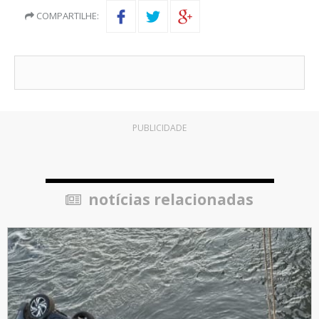
COMPARTILHE:
PUBLICIDADE
notícias relacionadas