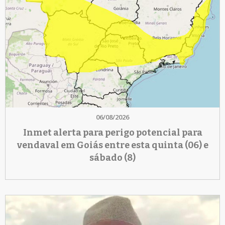
06/08/2026
Inmet alerta para perigo potencial para
vendaval em Goiás entre esta quinta (06) e
sábado (8)