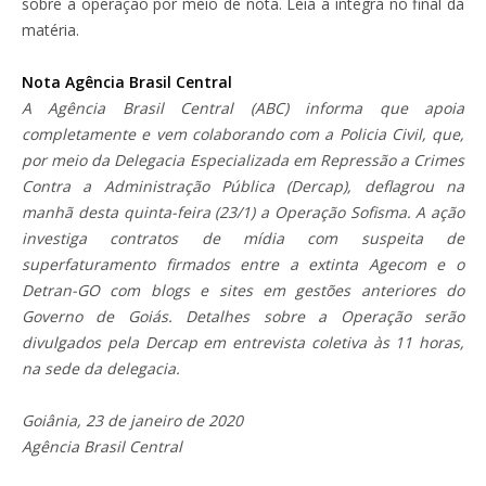
sobre a operação por meio de nota. Leia a íntegra no final da
matéria.
Nota Agência Brasil Central
A Agência Brasil Central (ABC) informa que apoia
completamente e vem colaborando com a Policia Civil, que,
por meio da Delegacia Especializada em Repressão a Crimes
Contra a Administração Pública (Dercap), deflagrou na
manhã desta quinta-feira (23/1) a Operação Sofisma. A ação
investiga contratos de mídia com suspeita de
superfaturamento firmados entre a extinta Agecom e o
Detran-GO com blogs e sites em gestões anteriores do
Governo de Goiás. Detalhes sobre a Operação serão
divulgados pela Dercap em entrevista coletiva às 11 horas,
na sede da delegacia.
Goiânia, 23 de janeiro de 2020
Agência Brasil Central