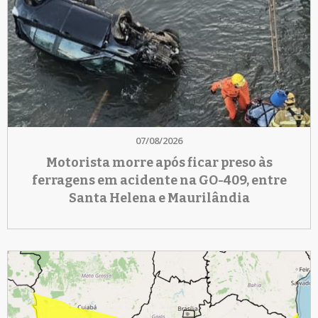
07/08/2026
Motorista morre após ficar preso às
ferragens em acidente na GO-409, entre
Santa Helena e Maurilândia