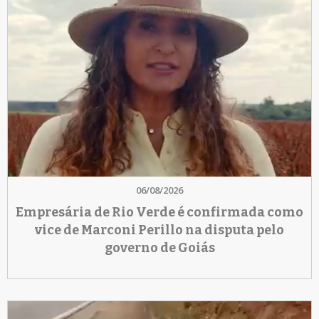
06/08/2026
Empresária de Rio Verde é confirmada como
vice de Marconi Perillo na disputa pelo
governo de Goiás