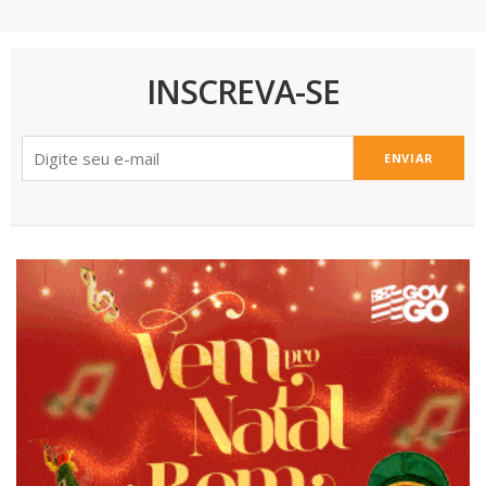
INSCREVA-SE
ENVIAR