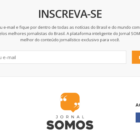
INSCREVA-SE
u e-mail e fique por dentro de todas as notícias do Brasil e do mundo com
elos melhores jornalistas do Brasil. A plataforma inteligente do Jornal SO
melhor do conteúdo jornalístico exclusivo para você.
A