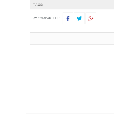
TAGS:
COMPARTILHE: