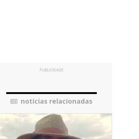
PUBLICIDADE
notícias relacionadas