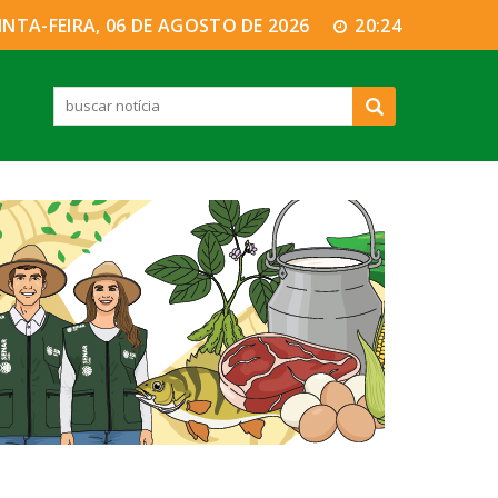
INTA-FEIRA, 06 DE AGOSTO DE 2026
20:24