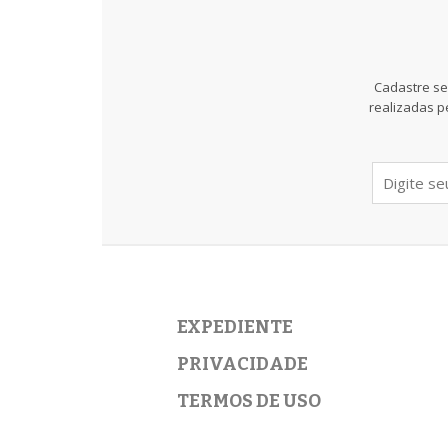
Cadastre se
realizadas p
EXPEDIENTE
PRIVACIDADE
TERMOS DE USO