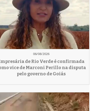
06/08/2026
Empresária de Rio Verde é confirmada
omo vice de Marconi Perillo na disputa
pelo governo de Goiás