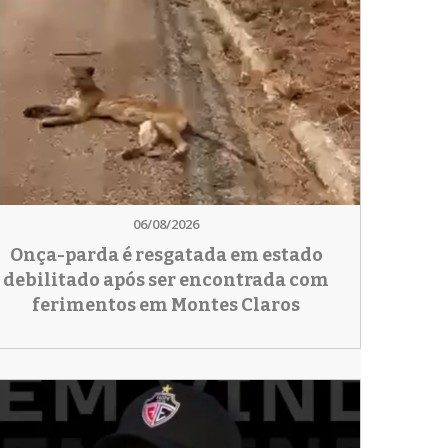
06/08/2026
Onça-parda é resgatada em estado
debilitado após ser encontrada com
ferimentos em Montes Claros