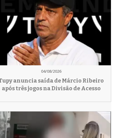
04/08/2026
Tupy anuncia saída de Márcio Ribeiro
após três jogos na Divisão de Acesso