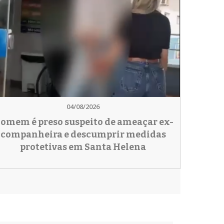
04/08/2026
omem é preso suspeito de ameaçar ex-
companheira e descumprir medidas
protetivas em Santa Helena