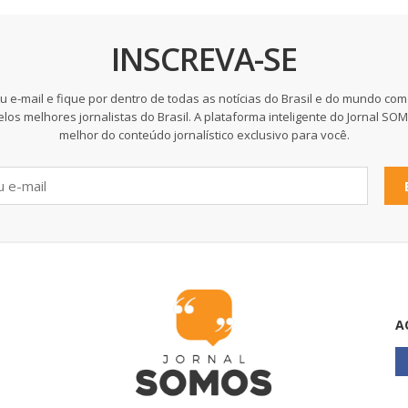
INSCREVA-SE
u e-mail e fique por dentro de todas as notícias do Brasil e do mundo com
elos melhores jornalistas do Brasil. A plataforma inteligente do Jornal SO
melhor do conteúdo jornalístico exclusivo para você.
A