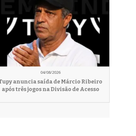
04/08/2026
Tupy anuncia saída de Márcio Ribeiro
após três jogos na Divisão de Acesso