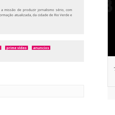
 a missão de produzir jornalismo sério, com
nformação atualizada, da cidade de Rio Verde e
prime vídeo
anuncios