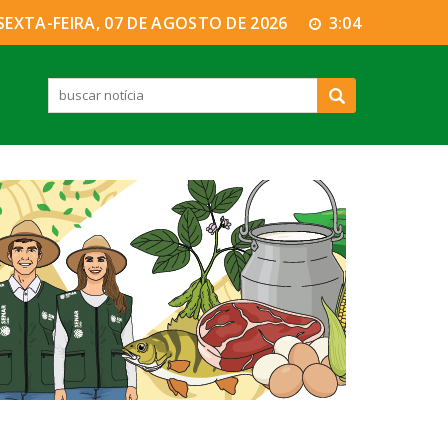
SEXTA-FEIRA, 07 DE AGOSTO DE 2026
3:04