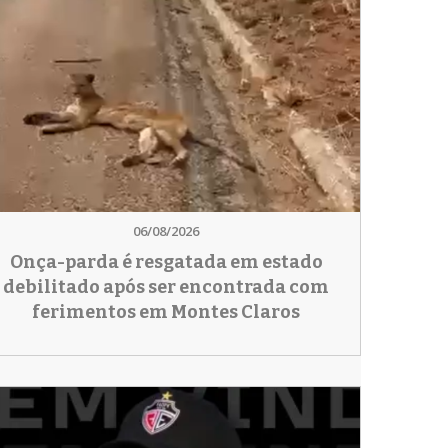
06/08/2026
Onça-parda é resgatada em estado
debilitado após ser encontrada com
ferimentos em Montes Claros