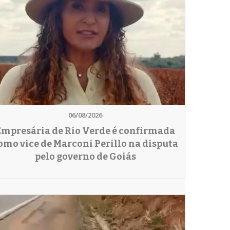
06/08/2026
Empresária de Rio Verde é confirmada
omo vice de Marconi Perillo na disputa
pelo governo de Goiás