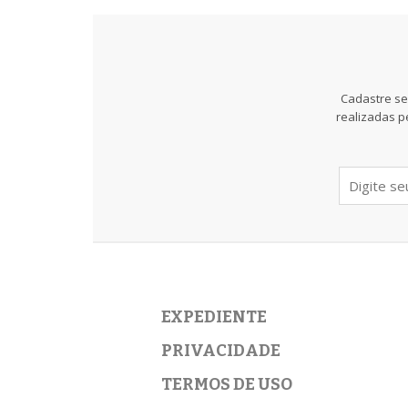
Cadastre se
realizadas p
EXPEDIENTE
PRIVACIDADE
TERMOS DE USO