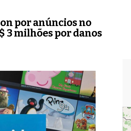
on por anúncios no
$ 3 milhões por danos