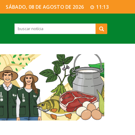
SÁBADO, 08 DE AGOSTO DE 2026
11:13