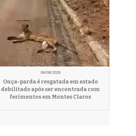
06/08/2026
Onça-parda é resgatada em estado
debilitado após ser encontrada com
ferimentos em Montes Claros