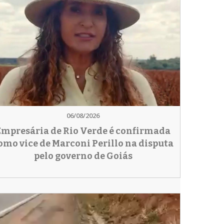
06/08/2026
Empresária de Rio Verde é confirmada
omo vice de Marconi Perillo na disputa
pelo governo de Goiás