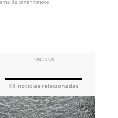
interna da caminhonete
PUBLICIDADE
notícias relacionadas