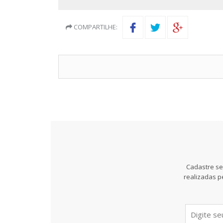
COMPARTILHE:
Cadastre se
realizadas p