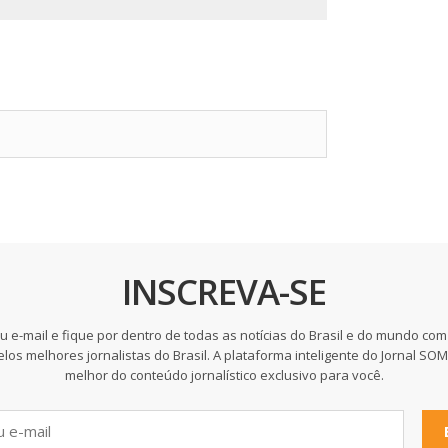
INSCREVA-SE
u e-mail e fique por dentro de todas as notícias do Brasil e do mundo com
elos melhores jornalistas do Brasil. A plataforma inteligente do Jornal SO
melhor do conteúdo jornalístico exclusivo para você.