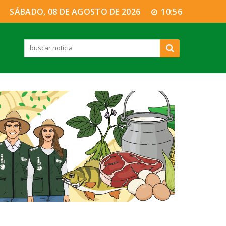
SÁBADO, 08 DE AGOSTO DE 2026
10:56