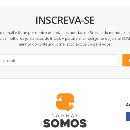
INSCREVA-SE
u e-mail e fique por dentro de todas as notícias do Brasil e do mundo com
elos melhores jornalistas do Brasil. A plataforma inteligente do Jornal SO
melhor do conteúdo jornalístico exclusivo para você.
A