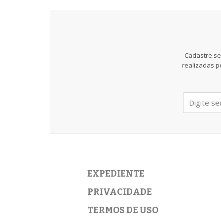
Cadastre se
realizadas p
EXPEDIENTE
PRIVACIDADE
TERMOS DE USO