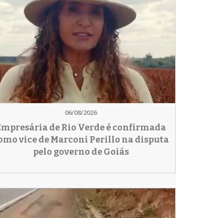
06/08/2026
Empresária de Rio Verde é confirmada
omo vice de Marconi Perillo na disputa
pelo governo de Goiás