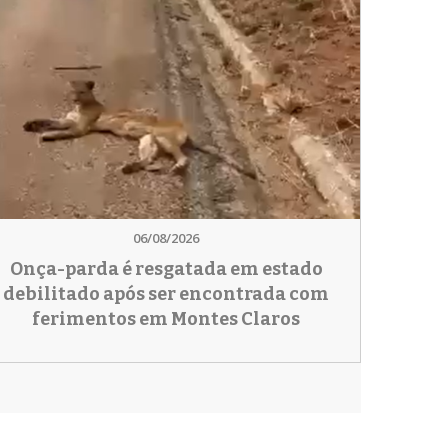
06/08/2026
Onça-parda é resgatada em estado
debilitado após ser encontrada com
ferimentos em Montes Claros