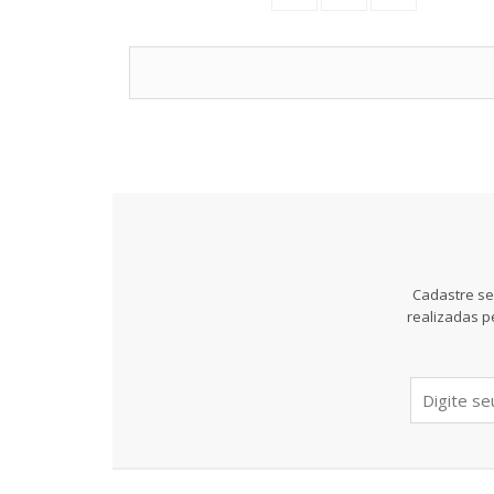
Cadastre se
realizadas p