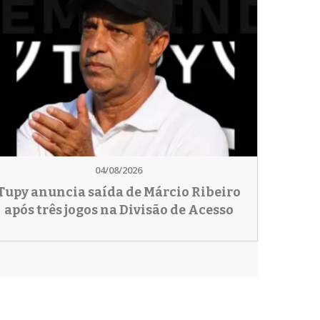
04/08/2026
Tupy anuncia saída de Márcio Ribeiro
após três jogos na Divisão de Acesso