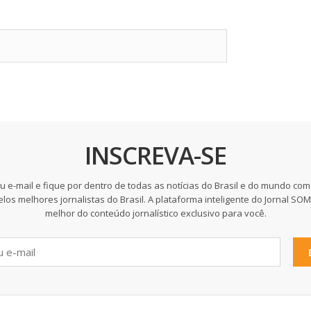
INSCREVA-SE
u e-mail e fique por dentro de todas as notícias do Brasil e do mundo com
elos melhores jornalistas do Brasil. A plataforma inteligente do Jornal SO
melhor do conteúdo jornalístico exclusivo para você.