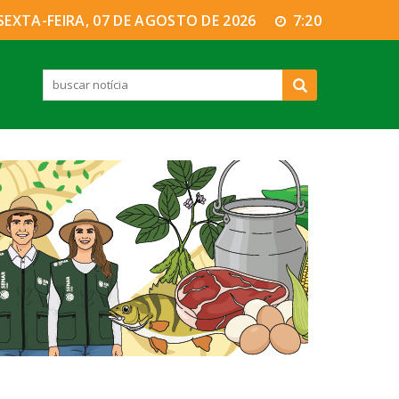
SEXTA-FEIRA, 07 DE AGOSTO DE 2026
7:20