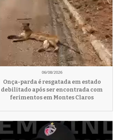
06/08/2026
Onça-parda é resgatada em estado
debilitado após ser encontrada com
ferimentos em Montes Claros