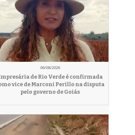
06/08/2026
Empresária de Rio Verde é confirmada
omo vice de Marconi Perillo na disputa
pelo governo de Goiás