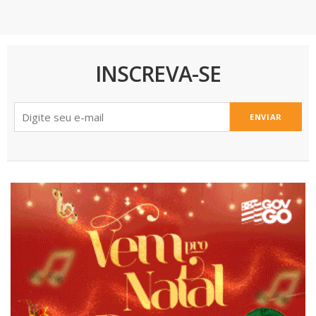
INSCREVA-SE
ENVIAR