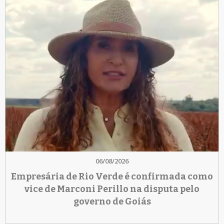
06/08/2026
Empresária de Rio Verde é confirmada como
vice de Marconi Perillo na disputa pelo
governo de Goiás