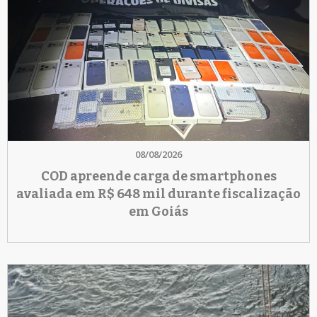
08/08/2026
COD apreende carga de smartphones
avaliada em R$ 648 mil durante fiscalização
em Goiás