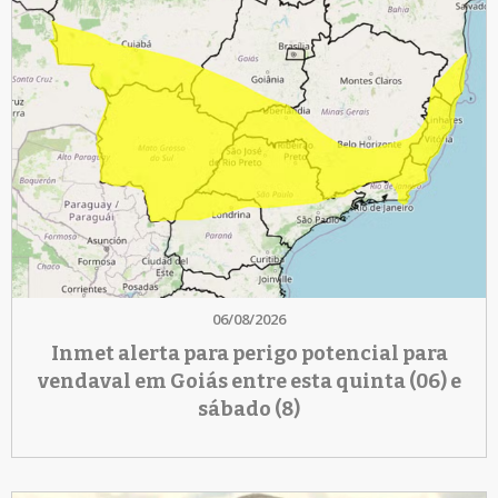
06/08/2026
Inmet alerta para perigo potencial para
vendaval em Goiás entre esta quinta (06) e
sábado (8)