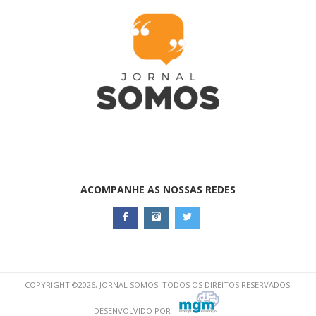
ACOMPANHE AS NOSSAS REDES
COPYRIGHT ©2026, JORNAL SOMOS. TODOS OS DIREITOS RESERVADOS.
DESENVOLVIDO POR