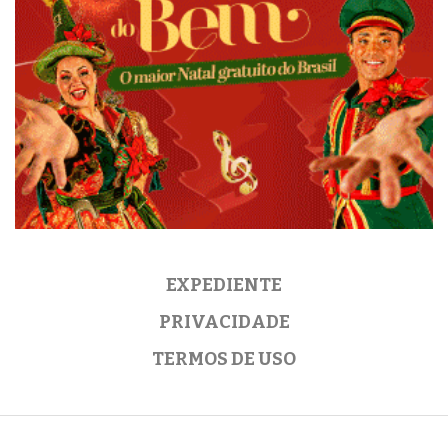
EXPEDIENTE
PRIVACIDADE
TERMOS DE USO