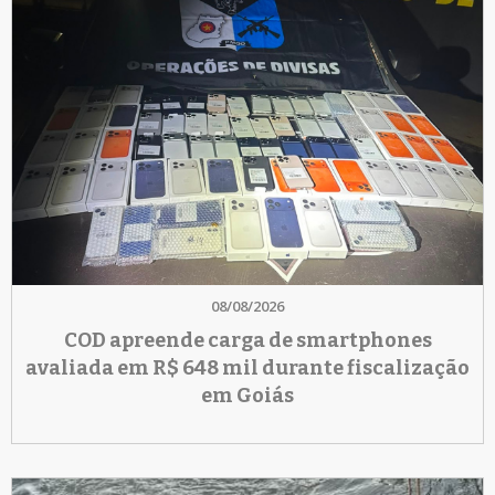
08/08/2026
COD apreende carga de smartphones
avaliada em R$ 648 mil durante fiscalização
em Goiás