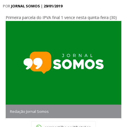
POR
JORNAL SOMOS
|
29/01/2019
Primeira parcela do IPVA final 1 vence nesta quinta-feira (30)
Redação Jornal Somos