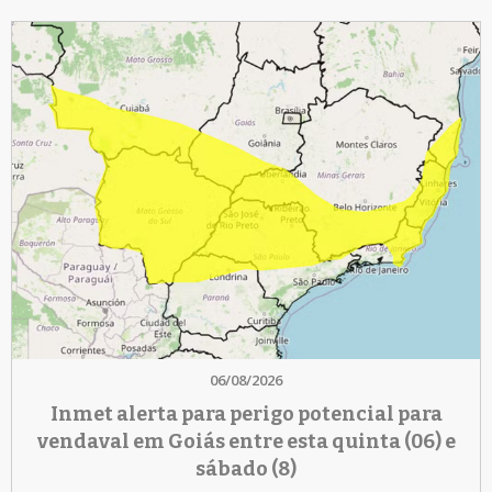
06/08/2026
Inmet alerta para perigo potencial para
vendaval em Goiás entre esta quinta (06) e
sábado (8)