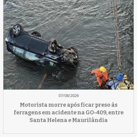
07/08/2026
Motorista morre após ficar preso às
ferragens em acidente na GO-409, entre
Santa Helena e Maurilândia