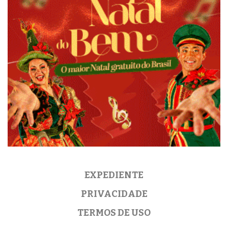
EXPEDIENTE
PRIVACIDADE
TERMOS DE USO