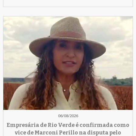
06/08/2026
Empresária de Rio Verde é confirmada como
vice de Marconi Perillo na disputa pelo