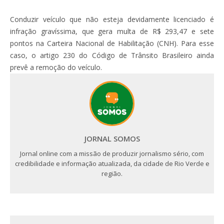
Conduzir veículo que não esteja devidamente licenciado é
infração gravíssima, que gera multa de R$ 293,47 e sete
pontos na Carteira Nacional de Habilitação (CNH). Para esse
caso, o artigo 230 do Código de Trânsito Brasileiro ainda
prevê a remoção do veículo.
JORNAL SOMOS
Jornal online com a missão de produzir jornalismo sério, com
credibilidade e informação atualizada, da cidade de Rio Verde e
região.