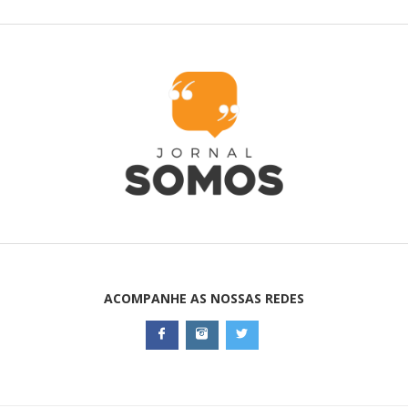
ACOMPANHE AS NOSSAS REDES