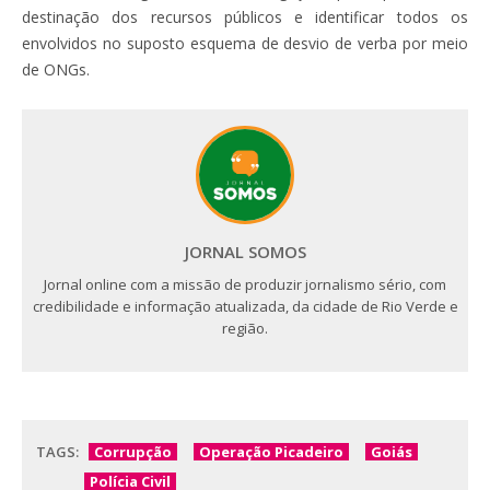
destinação dos recursos públicos e identificar todos os
envolvidos no suposto esquema de desvio de verba por meio
de ONGs.
JORNAL SOMOS
Jornal online com a missão de produzir jornalismo sério, com
credibilidade e informação atualizada, da cidade de Rio Verde e
região.
TAGS:
Corrupção
Operação Picadeiro
Goiás
Polícia Civil