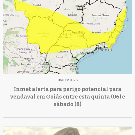
06/08/2026
Inmet alerta para perigo potencial para
vendaval em Goiás entre esta quinta (06) e
sábado (8)