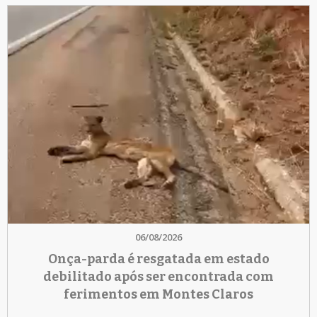
06/08/2026
Onça-parda é resgatada em estado
debilitado após ser encontrada com
ferimentos em Montes Claros