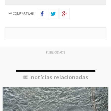
COMPARTILHE:
PUBLICIDADE
notícias relacionadas