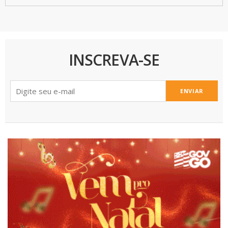
INSCREVA-SE
ENVIAR