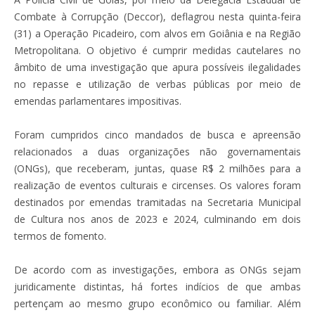
Combate à Corrupção (Deccor), deflagrou nesta quinta-feira
(31) a Operação Picadeiro, com alvos em Goiânia e na Região
Metropolitana. O objetivo é cumprir medidas cautelares no
âmbito de uma investigação que apura possíveis ilegalidades
no repasse e utilização de verbas públicas por meio de
emendas parlamentares impositivas.
Foram cumpridos cinco mandados de busca e apreensão
relacionados a duas organizações não governamentais
(ONGs), que receberam, juntas, quase R$ 2 milhões para a
realização de eventos culturais e circenses. Os valores foram
destinados por emendas tramitadas na Secretaria Municipal
de Cultura nos anos de 2023 e 2024, culminando em dois
termos de fomento.
De acordo com as investigações, embora as ONGs sejam
juridicamente distintas, há fortes indícios de que ambas
pertençam ao mesmo grupo econômico ou familiar. Além