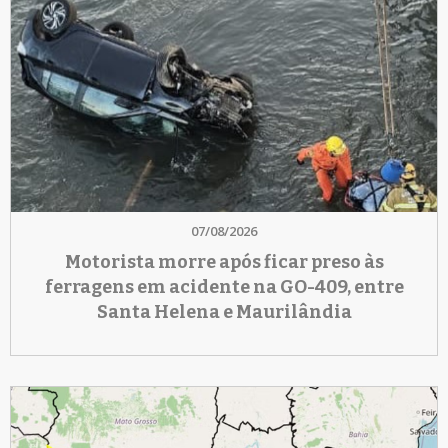
07/08/2026
Motorista morre após ficar preso às
ferragens em acidente na GO-409, entre
Santa Helena e Maurilândia