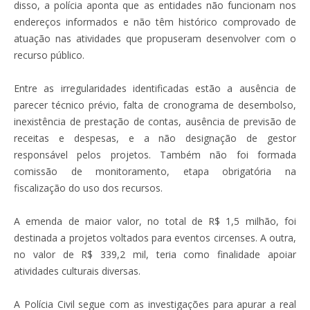
disso, a polícia aponta que as entidades não funcionam nos
endereços informados e não têm histórico comprovado de
atuação nas atividades que propuseram desenvolver com o
recurso público.
Entre as irregularidades identificadas estão a ausência de
parecer técnico prévio, falta de cronograma de desembolso,
inexistência de prestação de contas, ausência de previsão de
receitas e despesas, e a não designação de gestor
responsável pelos projetos. Também não foi formada
comissão de monitoramento, etapa obrigatória na
fiscalização do uso dos recursos.
A emenda de maior valor, no total de R$ 1,5 milhão, foi
destinada a projetos voltados para eventos circenses. A outra,
no valor de R$ 339,2 mil, teria como finalidade apoiar
atividades culturais diversas.
A Polícia Civil segue com as investigações para apurar a real