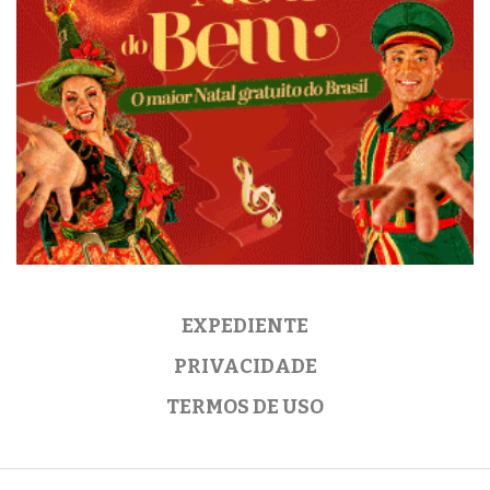
EXPEDIENTE
PRIVACIDADE
TERMOS DE USO