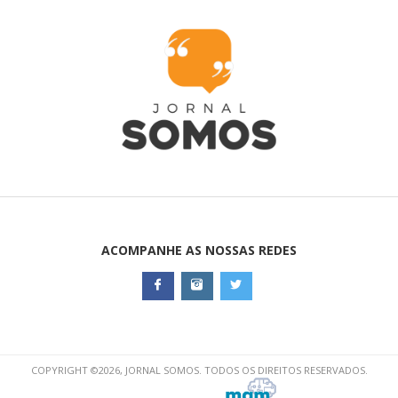
ACOMPANHE AS NOSSAS REDES
COPYRIGHT ©2026, JORNAL SOMOS. TODOS OS DIREITOS RESERVADOS.