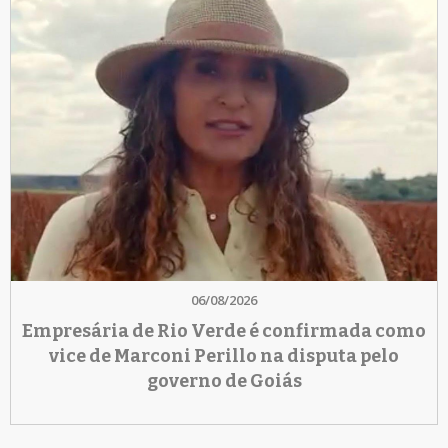
06/08/2026
Empresária de Rio Verde é confirmada como
vice de Marconi Perillo na disputa pelo
governo de Goiás