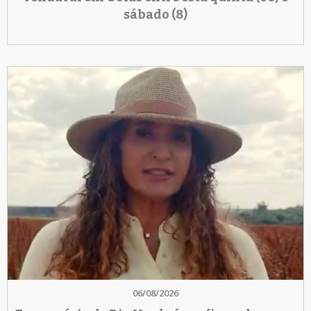
sábado (8)
06/08/2026