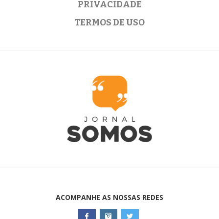
PRIVACIDADE
TERMOS DE USO
ACOMPANHE AS NOSSAS REDES