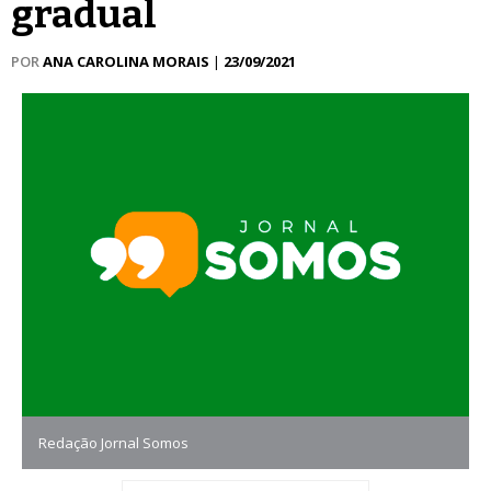
gradual
POR
ANA CAROLINA MORAIS
|
23/09/2021
Redação Jornal Somos