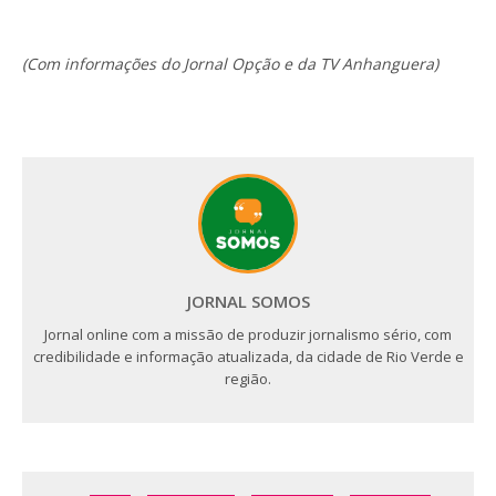
(Com informações do Jornal Opção e da TV Anhanguera)
JORNAL SOMOS
Jornal online com a missão de produzir jornalismo sério, com
credibilidade e informação atualizada, da cidade de Rio Verde e
região.