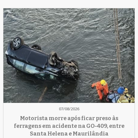
07/08/2026
Motorista morre após ficar preso às
ferragens em acidente na GO-409, entre
Santa Helena e Maurilândia