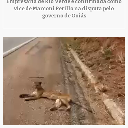
Empresária de Rio Verde é confirmada como
vice de Marconi Perillo na disputa pelo
governo de Goiás