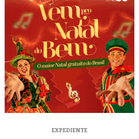
EXPEDIENTE