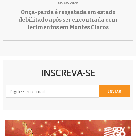
06/08/2026
Onça-parda é resgatada em estado
debilitado após ser encontrada com
ferimentos em Montes Claros
INSCREVA-SE
ENVIAR