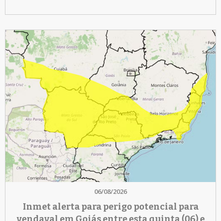
06/08/2026
Inmet alerta para perigo potencial para
vendaval em Goiás entre esta quinta (06) e