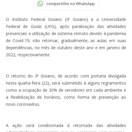
compartilhe no WhatsApp
O Instituto Federal Goiano (IF Goiano) e a Universidade
Federal de Goiás (UFG), após paralisação das atividades
presenciais e utilização de sistema remoto devido à pandemia
de Covid-19, irão retomar, gradualmente, as aulas em suas
dependências, no mês de outubro deste ano e em janeiro de
2022, respectivamente.
O retorno do IF Goiano, de acordo com portaria divulgada
nesta quarta-feira (22), será submetido à alguns regramentos
como a ocupação de 30% de servidores em cada ambiente e
a flexibilização de horários, como forma de prevenção ao
novo coronavírus.
A ação será condicionada à retomada das atividades