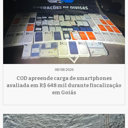
08/08/2026
COD apreende carga de smartphones
avaliada em R$ 648 mil durante fiscalização
em Goiás