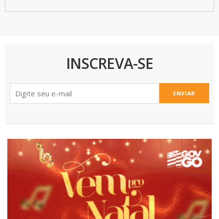
INSCREVA-SE
ENVIAR