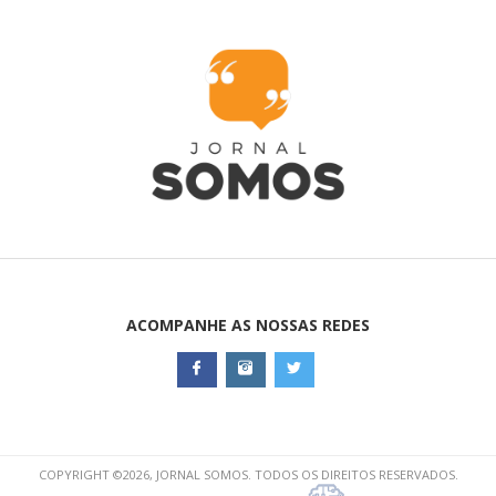
ACOMPANHE AS NOSSAS REDES
COPYRIGHT ©2026, JORNAL SOMOS. TODOS OS DIREITOS RESERVADOS.