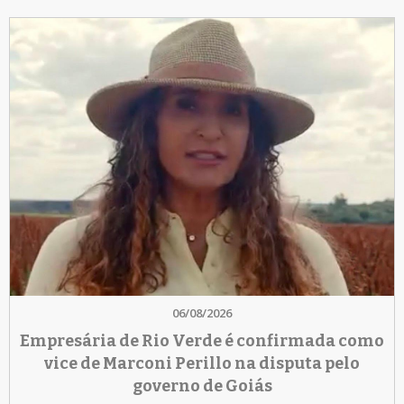
06/08/2026
Empresária de Rio Verde é confirmada como
vice de Marconi Perillo na disputa pelo
governo de Goiás