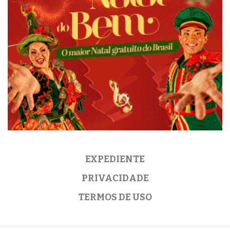
EXPEDIENTE
PRIVACIDADE
TERMOS DE USO