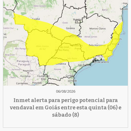
06/08/2026
Inmet alerta para perigo potencial para
vendaval em Goiás entre esta quinta (06) e
sábado (8)