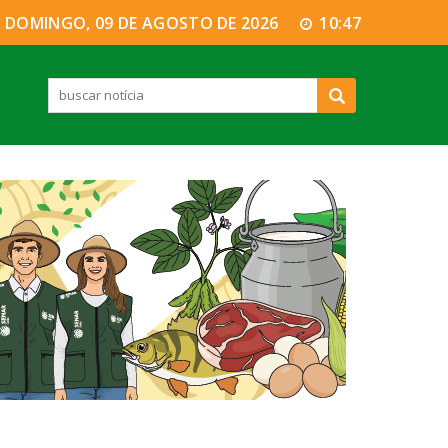
DOMINGO, 09 DE AGOSTO DE 2026
10:47