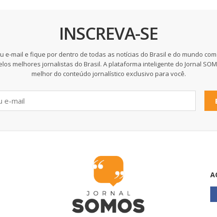
INSCREVA-SE
u e-mail e fique por dentro de todas as notícias do Brasil e do mundo com
elos melhores jornalistas do Brasil. A plataforma inteligente do Jornal SO
melhor do conteúdo jornalístico exclusivo para você.
A