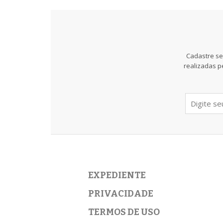
Cadastre se
realizadas p
EXPEDIENTE
PRIVACIDADE
TERMOS DE USO