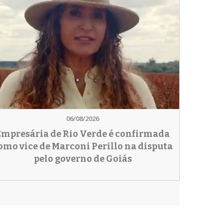
06/08/2026
Empresária de Rio Verde é confirmada
omo vice de Marconi Perillo na disputa
pelo governo de Goiás