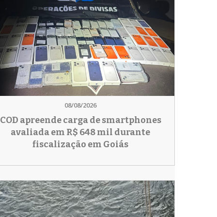
08/08/2026
COD apreende carga de smartphones
avaliada em R$ 648 mil durante
fiscalização em Goiás