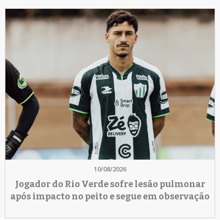
10/08/2026
Jogador do Rio Verde sofre lesão pulmonar
após impacto no peito e segue em observação