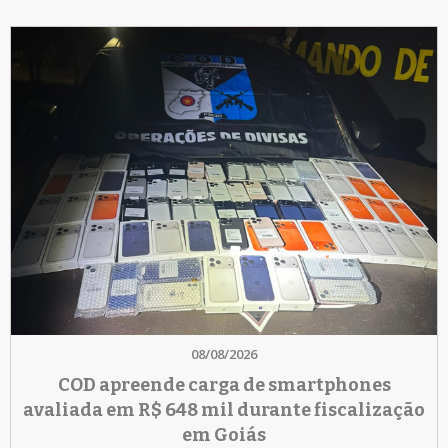
08/08/2026
COD apreende carga de smartphones
avaliada em R$ 648 mil durante fiscalização
em Goiás