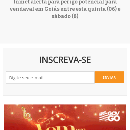
Inmet alerta para perigo potencial para
vendaval em Goiás entre esta quinta (06) e
sábado (8)
INSCREVA-SE
ENVIAR