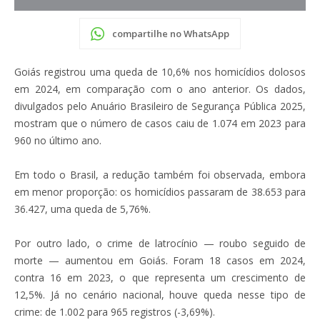
compartilhe no WhatsApp
Goiás registrou uma queda de 10,6% nos homicídios dolosos
em 2024, em comparação com o ano anterior. Os dados,
divulgados pelo Anuário Brasileiro de Segurança Pública 2025,
mostram que o número de casos caiu de 1.074 em 2023 para
960 no último ano.
Em todo o Brasil, a redução também foi observada, embora
em menor proporção: os homicídios passaram de 38.653 para
36.427, uma queda de 5,76%.
Por outro lado, o crime de latrocínio — roubo seguido de
morte — aumentou em Goiás. Foram 18 casos em 2024,
contra 16 em 2023, o que representa um crescimento de
12,5%. Já no cenário nacional, houve queda nesse tipo de
crime: de 1.002 para 965 registros (-3,69%).