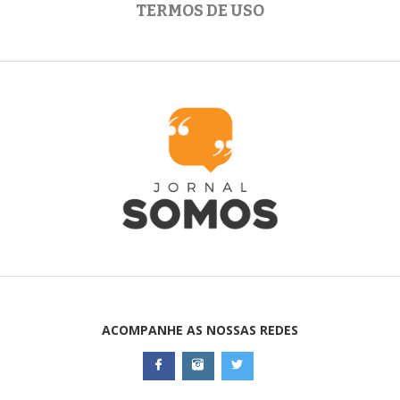
TERMOS DE USO
ACOMPANHE AS NOSSAS REDES