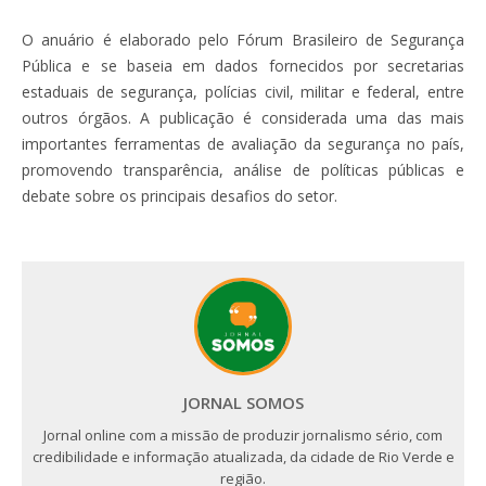
O anuário é elaborado pelo Fórum Brasileiro de Segurança
Pública e se baseia em dados fornecidos por secretarias
estaduais de segurança, polícias civil, militar e federal, entre
outros órgãos. A publicação é considerada uma das mais
importantes ferramentas de avaliação da segurança no país,
promovendo transparência, análise de políticas públicas e
debate sobre os principais desafios do setor.
JORNAL SOMOS
Jornal online com a missão de produzir jornalismo sério, com
credibilidade e informação atualizada, da cidade de Rio Verde e
região.