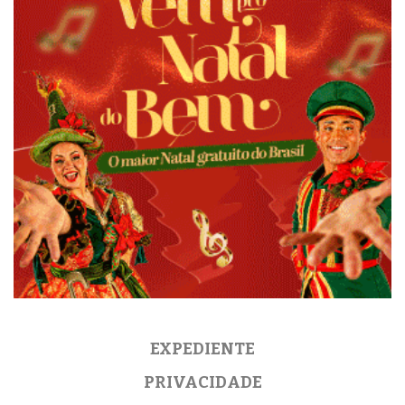
EXPEDIENTE
PRIVACIDADE