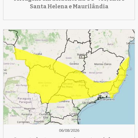
Santa Helena e Maurilândia
06/08/2026