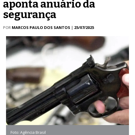
aponta anuário da
segurança
POR
MARCOS PAULO DOS SANTOS
|
25/07/2025
Foto: Agência Brasil