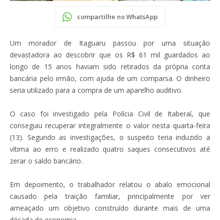
compartilhe no WhatsApp
Um morador de Itaguaru passou por uma situação
devastadora ao descobrir que os R$ 61 mil guardados ao
longo de 15 anos haviam sido retirados da própria conta
bancária pelo irmão, com ajuda de um comparsa. O dinheiro
seria utilizado para a compra de um aparelho auditivo.
O caso foi investigado pela Polícia Civil de Itaberaí, que
conseguiu recuperar integralmente o valor nesta quarta-feira
(13). Segundo as investigações, o suspeito teria induzido a
vítima ao erro e realizado quatro saques consecutivos até
zerar o saldo bancário.
Em depoimento, o trabalhador relatou o abalo emocional
causado pela traição familiar, principalmente por ver
ameaçado um objetivo construído durante mais de uma
década de economia.