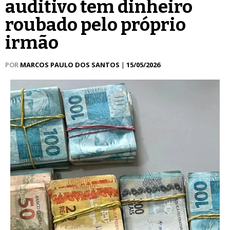
auditivo tem dinheiro
roubado pelo próprio
irmão
POR
MARCOS PAULO DOS SANTOS
|
15/05/2026