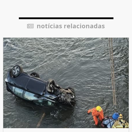
notícias relacionadas