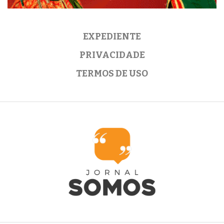
EXPEDIENTE
PRIVACIDADE
TERMOS DE USO