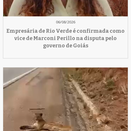
06/08/2026
Empresária de Rio Verde é confirmada como
vice de Marconi Perillo na disputa pelo
governo de Goiás