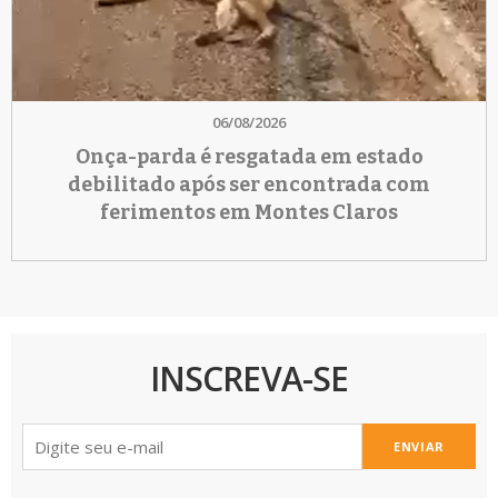
06/08/2026
Onça-parda é resgatada em estado
debilitado após ser encontrada com
ferimentos em Montes Claros
INSCREVA-SE
ENVIAR