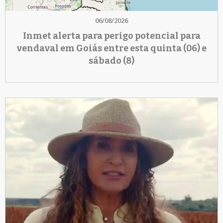
06/08/2026
Inmet alerta para perigo potencial para
vendaval em Goiás entre esta quinta (06) e
sábado (8)