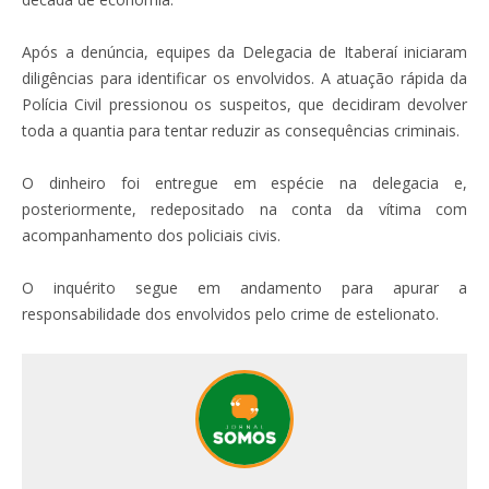
Após a denúncia, equipes da Delegacia de Itaberaí iniciaram
diligências para identificar os envolvidos. A atuação rápida da
Polícia Civil pressionou os suspeitos, que decidiram devolver
toda a quantia para tentar reduzir as consequências criminais.
O dinheiro foi entregue em espécie na delegacia e,
posteriormente, redepositado na conta da vítima com
acompanhamento dos policiais civis.
O inquérito segue em andamento para apurar a
responsabilidade dos envolvidos pelo crime de estelionato.