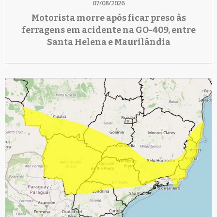
07/08/2026
Motorista morre após ficar preso às
ferragens em acidente na GO-409, entre
Santa Helena e Maurilândia